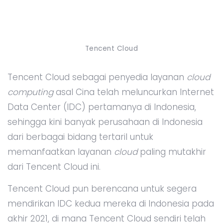
Tencent Cloud
Tencent Cloud sebagai penyedia layanan
cloud
computing
asal Cina telah meluncurkan Internet
Data Center (IDC) pertamanya di Indonesia,
sehingga kini banyak perusahaan di Indonesia
dari berbagai bidang tertaril untuk
memanfaatkan layanan
cloud
paling mutakhir
dari Tencent Cloud ini.
Tencent Cloud pun berencana untuk segera
mendirikan IDC kedua mereka di Indonesia pada
akhir 2021, di mana Tencent Cloud sendiri telah