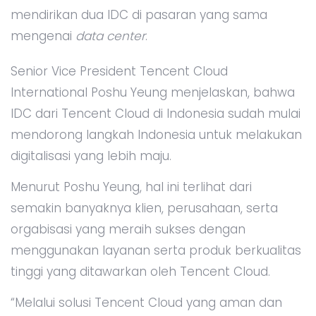
mendirikan dua IDC di pasaran yang sama
mengenai
data center
.
Senior Vice President Tencent Cloud
International Poshu Yeung menjelaskan, bahwa
IDC dari Tencent Cloud di Indonesia sudah mulai
mendorong langkah Indonesia untuk melakukan
digitalisasi yang lebih maju.
Menurut Poshu Yeung, hal ini terlihat dari
semakin banyaknya klien, perusahaan, serta
orgabisasi yang meraih sukses dengan
menggunakan layanan serta produk berkualitas
tinggi yang ditawarkan oleh Tencent Cloud.
“Melalui solusi Tencent Cloud yang aman dan