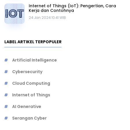
Internet of Things (IoT): Pengertian, Cara
Kerja dan Contohnya
24 Jan 2024 10.41 WIB
LABEL ARTIKEL TERPOPULER
Artificial Intelligence
Cybersecurity
Cloud Computing
Internet of Things
AI Generative
Serangan Cyber