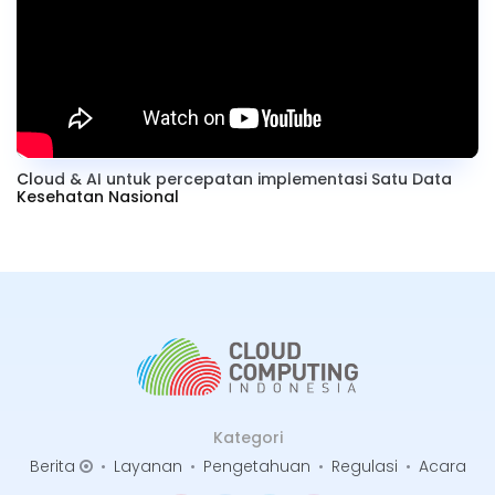
Cloud & AI untuk percepatan implementasi Satu Data
Kesehatan Nasional
Kategori
Berita
•
Layanan
•
Pengetahuan
•
Regulasi
•
Acara