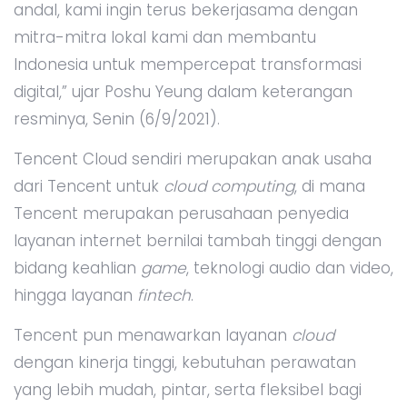
andal, kami ingin terus bekerjasama dengan
mitra-mitra lokal kami dan membantu
Indonesia untuk mempercepat transformasi
digital,” ujar Poshu Yeung dalam keterangan
resminya, Senin (6/9/2021).
Tencent Cloud sendiri merupakan anak usaha
dari Tencent untuk
cloud computing
, di mana
Tencent merupakan perusahaan penyedia
layanan internet bernilai tambah tinggi dengan
bidang keahlian
game
, teknologi audio dan video,
hingga layanan
fintech
.
Tencent pun menawarkan layanan
cloud
dengan kinerja tinggi, kebutuhan perawatan
yang lebih mudah, pintar, serta fleksibel bagi