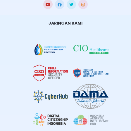
JARINGAN KAMI