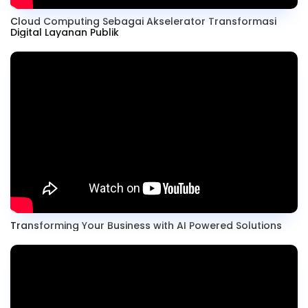
Cloud Computing Sebagai Akselerator Transformasi
Digital Layanan Publik
Transforming Your Business with AI Powered Solutions