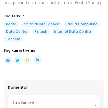
tinggi, dan keamanan data,” tutup Poshu Yeung.
Tag Terkait
Berita
Artificial Intelligence
Cloud Computing
Data Center
Fintech
Internet Data Centre
Tencent
Bagikan artikel ini
Komentar