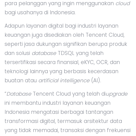
para pelanggan yang ingin menggunakan
cloud
bagi usahanya di Indonesia.
Adapun layanan digital bagi industri layanan
keuangan juga disediakan oleh Tencent Cloud,
seperti jasa dukungan signifikan berupa produk
dan solusi
database
TDSQL yang telah
tersertifikasi secara finansial, eKYC, OCR, dan
teknologi lainnya yang berbasis kecerdasan
buatan atau
artificial intelligence
(AI).
“
Database
Tencent Cloud yang telah di
upgrade
ini membantu industri layanan keuangan
Indonesia mengatasi berbagai tantangan
transformasi digital, termasuk arsitektur data
yang tidak memadai, transaksi dengan frekuensi