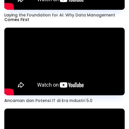
Laying the Foundation for AI: Why Data Management
Comes First
Ancaman dan Potensi IT di Era Industri 5.0