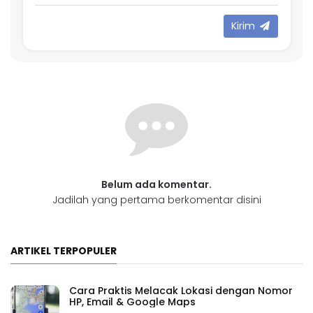
Kirim
Belum ada komentar.
Jadilah yang pertama berkomentar disini
ARTIKEL TERPOPULER
Cara Praktis Melacak Lokasi dengan Nomor
HP, Email & Google Maps