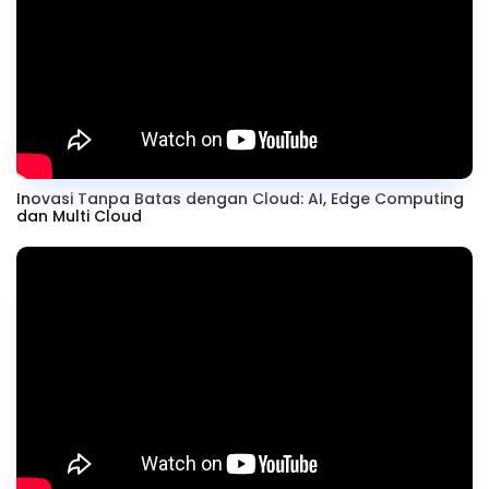
Inovasi Tanpa Batas dengan Cloud: AI, Edge Computing
dan Multi Cloud