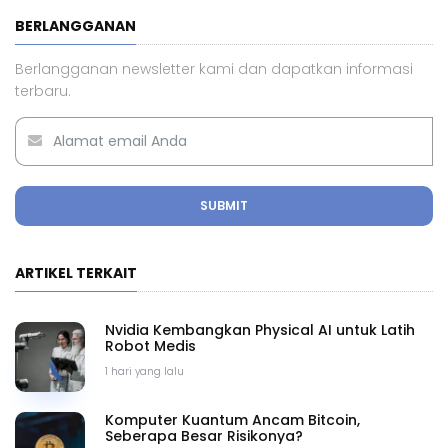
BERLANGGANAN
Berlangganan newsletter kami dan dapatkan informasi
terbaru.
SUBMIT
ARTIKEL TERKAIT
Nvidia Kembangkan Physical AI untuk Latih
Robot Medis
1 hari yang lalu
Komputer Kuantum Ancam Bitcoin,
Seberapa Besar Risikonya?