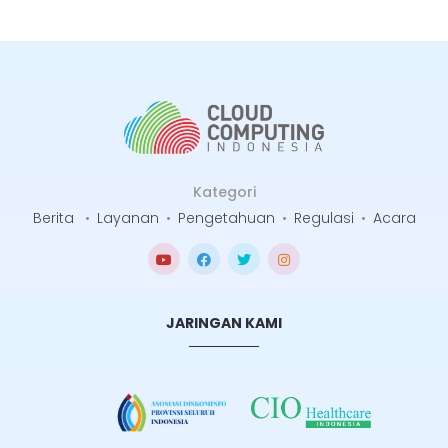
Kategori
Berita
•
Layanan
•
Pengetahuan
•
Regulasi
•
Acara
JARINGAN KAMI