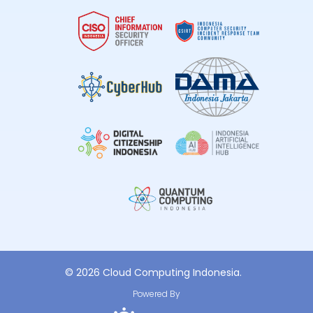
© 2026 Cloud Computing Indonesia.
Powered By