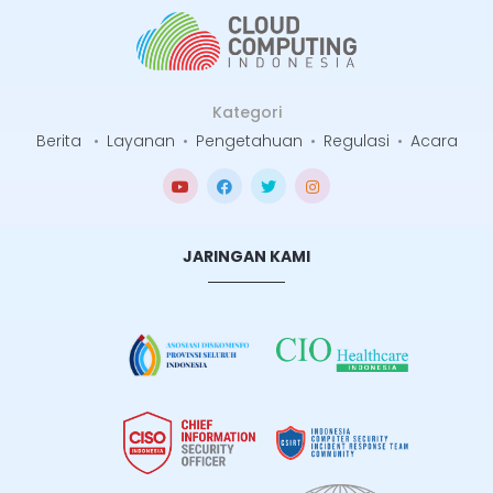
Kategori
Berita
•
Layanan
•
Pengetahuan
•
Regulasi
•
Acara
JARINGAN KAMI