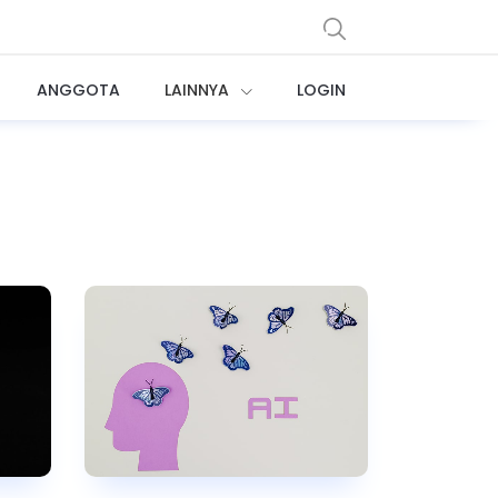
ANGGOTA
LAINNYA
LOGIN