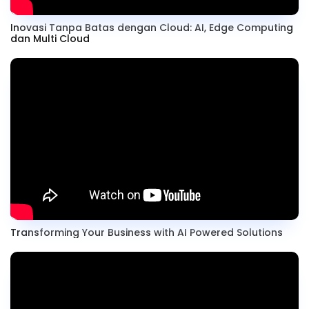
Inovasi Tanpa Batas dengan Cloud: AI, Edge Computing
dan Multi Cloud
Transforming Your Business with AI Powered Solutions