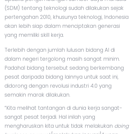
(SDM) tentang teknologi sudah dilakukan sejak
pertengahan 2010, khusunya teknologi, Indonesia
akan lebih siap dalam menciptakan generasi
yang memiliki skill kerja.
Terlebih dengan jumlah lulusan bidang AI di
dalam negeri tergolong masih sangat minim.
Padahal bidang tersebut sedang berkembang
pesat daripada bidang lainnya untuk saat ini,
didorong dengan revolusi industri 4.0 yang
semakin marak dilakukan.
“Kita melihat tantangan di dunia kerja sangat-
sangat pesat terjadi. Hal inilah yang
mengharuskan kita untuk tidak melakukan
doing