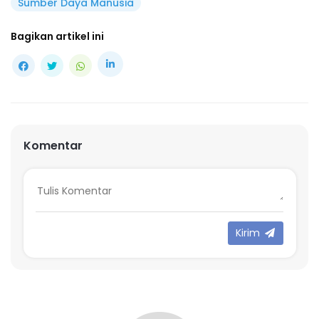
Sumber Daya Manusia
Bagikan artikel ini
Komentar
Kirim