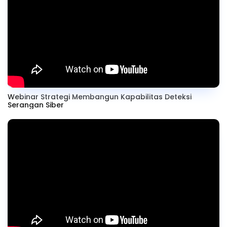
Webinar Strategi Membangun Kapabilitas Deteksi
Serangan Siber