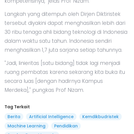
kompetensinya," jelas Prof Nizam.
Langkah yang ditempuh oleh Dirjen Diktiristek
tersebut diyakini dapat menghasilkan lebih dari
30 ribu tenaga ahli bidang teknologi di Indonesia
dalam waktu satu tahun. Indonesia sendiri
menghasilkan 1,7 juta sarjana setiap tahunnya.
"Jadi, linieritas [satu bidang] tidak lagi menjadi
ruang pembatas karena sekarang kita buka itu
secara luas [dengan hadirnya Kampus
Merdeka]," pungkas Prof Nizam.
Tag Terkait
Berita
Artificial Intelligence
Kemdikbudristek
Machine Learning
Pendidikan