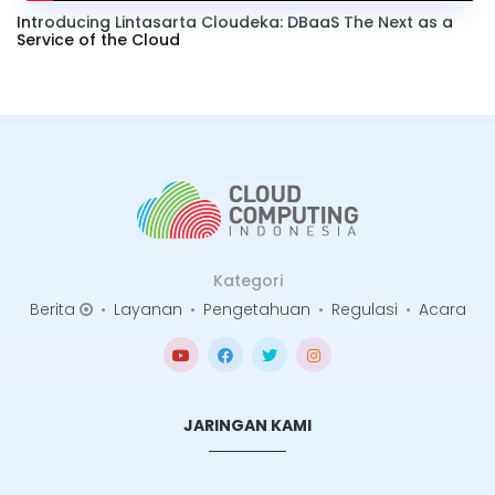
Introducing Lintasarta Cloudeka: DBaaS The Next as a
Service of the Cloud
Kategori
Berita
•
Layanan
•
Pengetahuan
•
Regulasi
•
Acara
JARINGAN KAMI