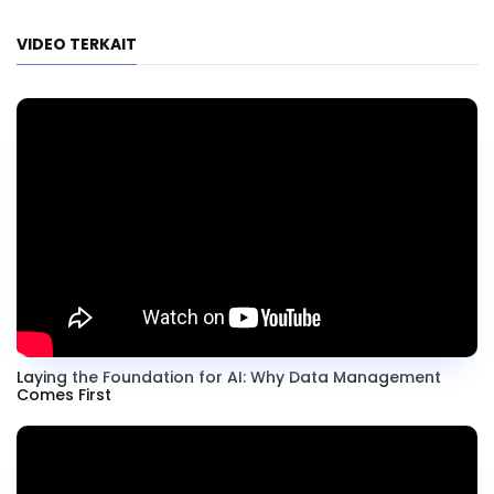
VIDEO TERKAIT
Laying the Foundation for AI: Why Data Management
Comes First