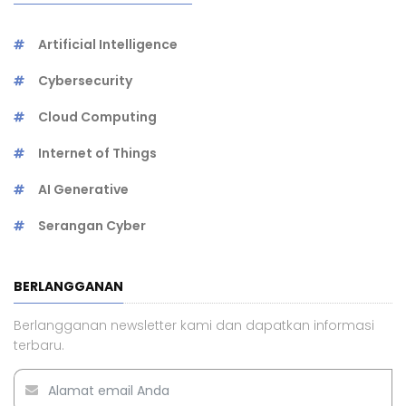
Artificial Intelligence
Cybersecurity
Cloud Computing
Internet of Things
AI Generative
Serangan Cyber
BERLANGGANAN
Berlangganan newsletter kami dan dapatkan informasi
terbaru.