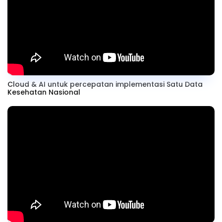
Cloud & AI untuk percepatan implementasi Satu Data
Kesehatan Nasional