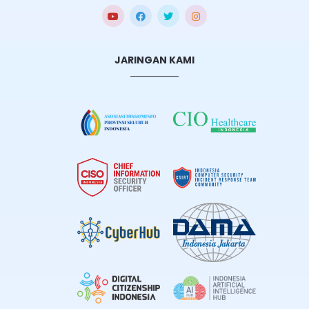
JARINGAN KAMI