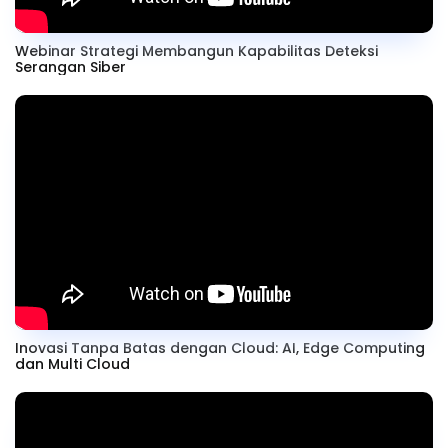
Webinar Strategi Membangun Kapabilitas Deteksi
Serangan Siber
Inovasi Tanpa Batas dengan Cloud: AI, Edge Computing
dan Multi Cloud