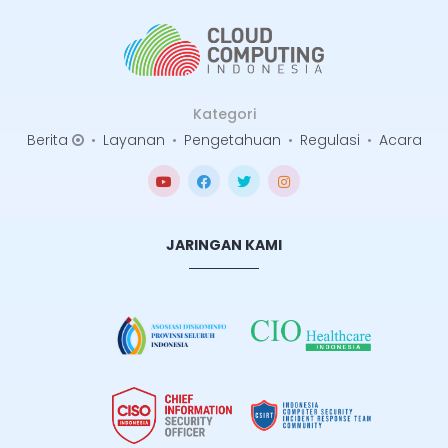
Kategori
Berita
•
Layanan
•
Pengetahuan
•
Regulasi
•
Acara
JARINGAN KAMI