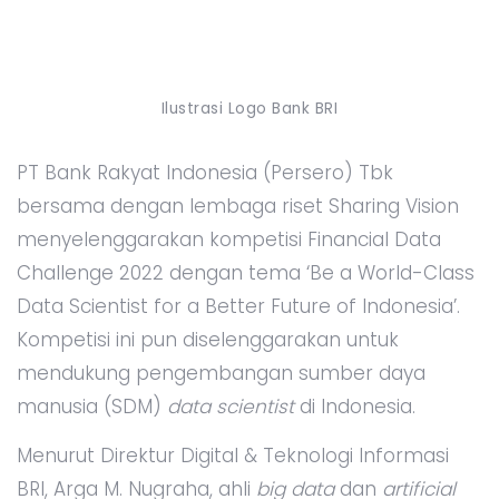
Ilustrasi Logo Bank BRI
PT Bank Rakyat Indonesia (Persero) Tbk
bersama dengan lembaga riset Sharing Vision
menyelenggarakan kompetisi Financial Data
Challenge 2022 dengan tema ‘Be a World-Class
Data Scientist for a Better Future of Indonesia’.
Kompetisi ini pun diselenggarakan untuk
mendukung pengembangan sumber daya
manusia (SDM)
data scientist
di Indonesia.
Menurut Direktur Digital & Teknologi Informasi
BRI, Arga M. Nugraha, ahli
big data
dan
artificial