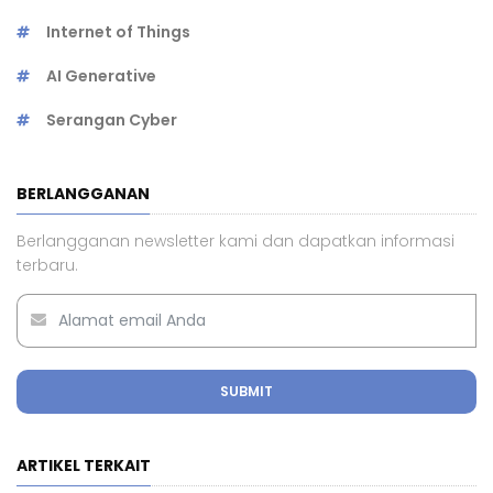
Internet of Things
AI Generative
Serangan Cyber
BERLANGGANAN
Berlangganan newsletter kami dan dapatkan informasi
terbaru.
SUBMIT
ARTIKEL TERKAIT