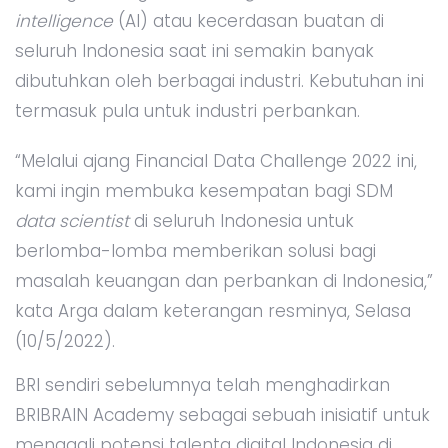
intelligence
(AI) atau kecerdasan buatan di
seluruh Indonesia saat ini semakin banyak
dibutuhkan oleh berbagai industri. Kebutuhan ini
termasuk pula untuk industri perbankan.
“Melalui ajang Financial Data Challenge 2022 ini,
kami ingin membuka kesempatan bagi SDM
data scientist
di seluruh Indonesia untuk
berlomba-lomba memberikan solusi bagi
masalah keuangan dan perbankan di Indonesia,”
kata Arga dalam keterangan resminya, Selasa
(10/5/2022).
BRI sendiri sebelumnya telah menghadirkan
BRIBRAIN Academy sebagai sebuah inisiatif untuk
menggali potensi talenta digital Indonesia di