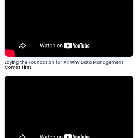
Laying the Foundation for AI: Why Data Management
Comes First