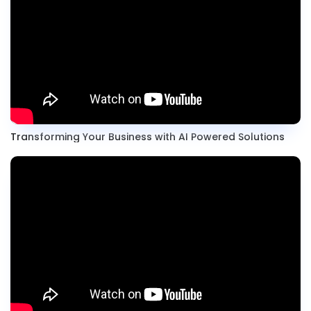
Transforming Your Business with AI Powered Solutions