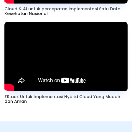
Cloud & AI untuk percepatan implementasi Satu Data
Kesehatan Nasional
ZStack Untuk Implementasi Hybrid Cloud Yang Mudah
dan Aman