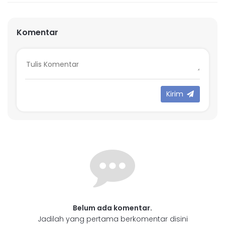
Komentar
Kirim
Belum ada komentar.
Jadilah yang pertama berkomentar disini