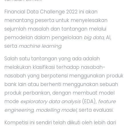
Financial Data Challenge 2022 ini akan
menantang peserta untuk menyelesaikan
sejumlah masalah dan tantangan melalui
pemodelan dalam pengelolaan
big data
, AI,
serta
machine learning
.
Salah satu tantangan yang ada adalah
melakukan klasifikasi terhadap nasabah-
nasabah yang berpotensi menggunakan produk
bank lain atau berhenti menggunakan sebuah
produk perbankan, dengan membuat model
mode
exploratory data analysis
(EDA),
feature
engineering
,
modelling model
, serta evaluasi.
Kompetisi ini sendiri telah diikuti oleh lebih dari