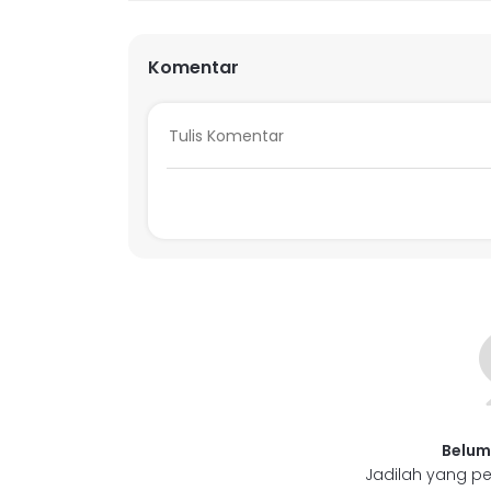
Komentar
Belum
Jadilah yang pe