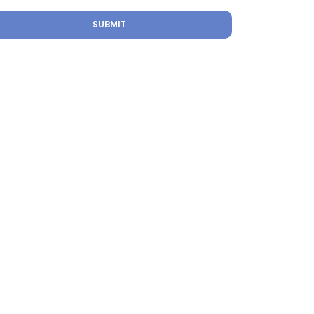
SUBMIT