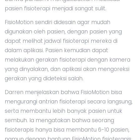
pasien fisioterapi menjadi sangat sulit.
FisioMotion sendiri didesain agar mudah
digunakan oleh pasien, dengan pasien yang
dapat melihat jadwal fisioterapi mereka di
dalam aplikasi. Pasien kemudian dapat
melakukan gerakan fisioterapi dengan kamera
yang dinyalakan, dan aplikasi akan mengoreksi
gerakan yang dideteksi salah.
Darren menjelaskan bahwa FisioMotion bisa
mengurangi antrian fisioterapi secara langsung,
serta membantu lebih banyak pasien untuk
sembuh. Ia mengatakan bahwa seorang
fisioterapis hanya bisa membantu 6-10 pasien,
namun dengan bantuan FisioMotion fisioterapis