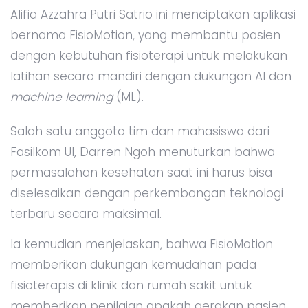
Alifia Azzahra Putri Satrio ini menciptakan aplikasi
bernama FisioMotion, yang membantu pasien
dengan kebutuhan fisioterapi untuk melakukan
latihan secara mandiri dengan dukungan AI dan
machine learning
(ML).
Salah satu anggota tim dan mahasiswa dari
Fasilkom UI, Darren Ngoh menuturkan bahwa
permasalahan kesehatan saat ini harus bisa
diselesaikan dengan perkembangan teknologi
terbaru secara maksimal.
Ia kemudian menjelaskan, bahwa FisioMotion
memberikan dukungan kemudahan pada
fisioterapis di klinik dan rumah sakit untuk
memberikan penilaian apakah gerakan pasien