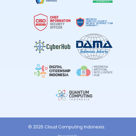
© 2026 Cloud Computing Indonesia.