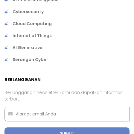
Cybersecurity
Cloud Computing
Internet of Things
AI Generative
Serangan Cyber
BERLANGGANAN
Berlangganan newsletter kami dan dapatkan informasi
terbaru.
SUBMIT