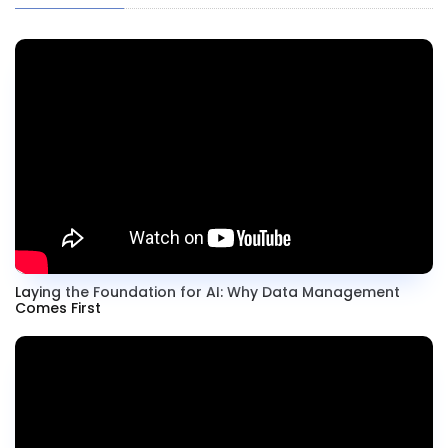
Laying the Foundation for AI: Why Data Management
Comes First