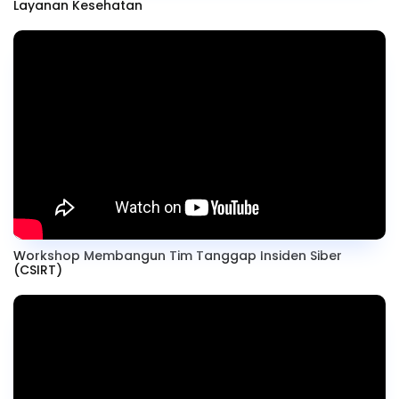
Layanan Kesehatan
Workshop Membangun Tim Tanggap Insiden Siber
(CSIRT)