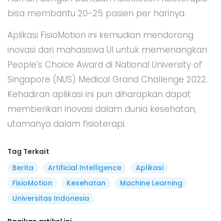
bisa membantu 20-25 pasien per harinya.
Aplikasi FisioMotion ini kemudian mendorong
inovasi dari mahasiswa UI untuk memenangkan
People’s Choice Award di National University of
Singapore (NUS) Medical Grand Challenge 2022.
Kehadiran aplikasi ini pun diharapkan dapat
memberikan inovasi dalam dunia kesehatan,
utamanya dalam fisioterapi.
Tag Terkait
Berita
Artificial Intelligence
Aplikasi
FisioMotion
Kesehatan
Machine Learning
Universitas Indonesia