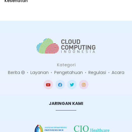
Kesehatan
Kategori
Berita
•
Layanan
•
Pengetahuan
•
Regulasi
•
Acara
JARINGAN KAMI