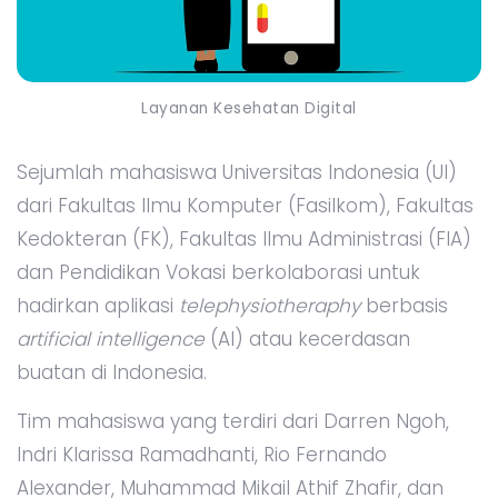
Layanan Kesehatan Digital
Sejumlah mahasiswa Universitas Indonesia (UI)
dari Fakultas Ilmu Komputer (Fasilkom), Fakultas
Kedokteran (FK), Fakultas Ilmu Administrasi (FIA)
dan Pendidikan Vokasi berkolaborasi untuk
hadirkan aplikasi
telephysiotheraphy
berbasis
artificial intelligence
(AI) atau kecerdasan
buatan di Indonesia.
Tim mahasiswa yang terdiri dari Darren Ngoh,
Indri Klarissa Ramadhanti, Rio Fernando
Alexander, Muhammad Mikail Athif Zhafir, dan