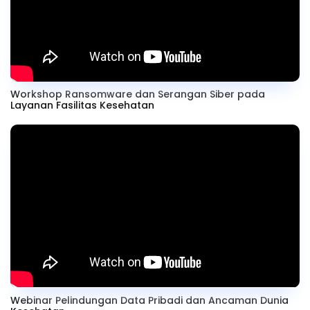
Workshop Ransomware dan Serangan Siber pada
Layanan Fasilitas Kesehatan
Webinar Pelindungan Data Pribadi dan Ancaman Dunia