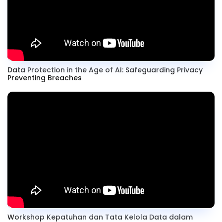
Data Protection in the Age of AI: Safeguarding Privacy
Preventing Breaches
Workshop Kepatuhan dan Tata Kelola Data dalam