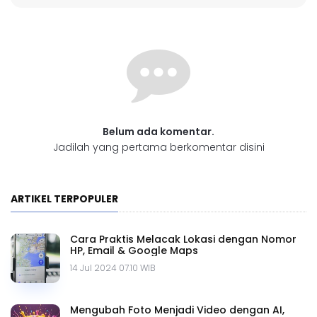
Belum ada komentar.
Jadilah yang pertama berkomentar disini
ARTIKEL TERPOPULER
Cara Praktis Melacak Lokasi dengan Nomor
HP, Email & Google Maps
14 Jul 2024 07.10 WIB
Mengubah Foto Menjadi Video dengan AI,