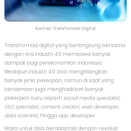
Ilustrasi Transformasi Digital
Transformasi digital yang berlangsung bersama
dengan era industri 4.0 membawa banyak
dampak bagi perekonomian Indonesia.
Meskipun industri 4.0 bisa menghilangkan
banyak jenis pekerjaan, namun di saat yang
bersamaan juga menghadirkan banyak
pekerjaan baru seperti
social media specialist
,
SEO specialist
,
content creator
,
web developer
,
data scientist
, hingga
app developer
.
Maka untuk bisa beradaptasi dengan revolusi