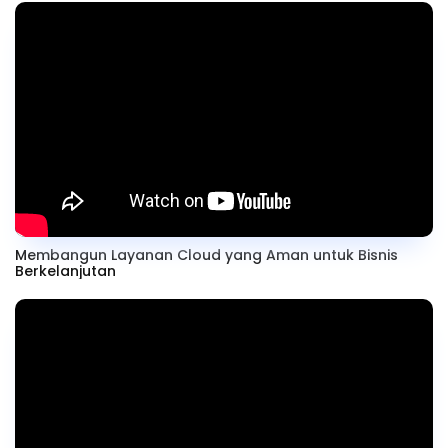
Membangun Layanan Cloud yang Aman untuk Bisnis
Berkelanjutan