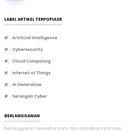
LABEL ARTIKEL TERPOPULER
Artificial Intelligence
Cybersecurity
Cloud Computing
Internet of Things
AI Generative
Serangan Cyber
BERLANGGANAN
Berlangganan newsletter kami dan dapatkan informasi