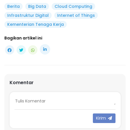
Berita
Big Data
Cloud Computing
Infrastruktur Digital
Internet of Things
Kementerian Tenaga Kerja
Bagikan artikel ini
Komentar
Kirim