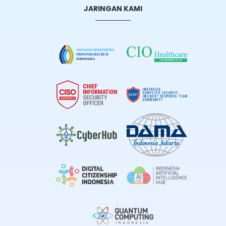
JARINGAN KAMI