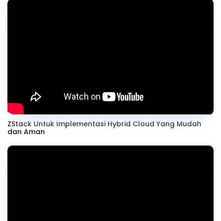
ZStack Untuk Implementasi Hybrid Cloud Yang Mudah
dan Aman