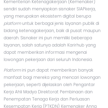
Kementerian Ketenagakerjaan (Kemenaker)
sendiri sudah menyiapkan sisnaker SIAPkerja,
yang merupakan ekosistem digital berupa
platform
untuk berbagai jenis layanan publik di
bidang ketenagakerjaan, baik di pusat maupun
daerah. Sisnaker ini pun memiliki beberapa
layanan, salah satunya adalah Karirhub yang
dapat memberikan informasi mengenai
lowongan pekerjaan dari seluruh Indonesia.
Platform
ini pun dapat memberikan banyak
manfaat bagi mereka yang mencari lowongan
pekerjaan, seperti dijelaskan oleh Pengantar
Kerja Ahli Madya Direktorat Pembinaan dan
Penempatan Tenaga Kerja dan Perluasan
Kesempatan Kerja (PTKDN) Kemenaker Anna