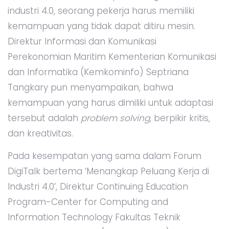
industri 4.0, seorang pekerja harus memiliki
kemampuan yang tidak dapat ditiru mesin.
Direktur Informasi dan Komunikasi
Perekonomian Maritim Kementerian Komunikasi
dan Informatika (Kemkominfo) Septriana
Tangkary pun menyampaikan, bahwa
kemampuan yang harus dimiliki untuk adaptasi
tersebut adalah
problem solving
, berpikir kritis,
dan kreativitas.
Pada kesempatan yang sama dalam Forum
DigiTalk bertema ‘Menangkap Peluang Kerja di
Industri 4.0’, Direktur Continuing Education
Program-Center for Computing and
Information Technology Fakultas Teknik