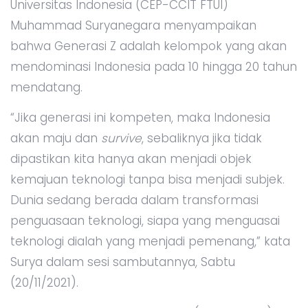
Universitas Indonesia (CEP-CCIT FTUI)
Muhammad Suryanegara menyampaikan
bahwa Generasi Z adalah kelompok yang akan
mendominasi Indonesia pada 10 hingga 20 tahun
mendatang.
“Jika generasi ini kompeten, maka Indonesia
akan maju dan
survive
, sebaliknya jika tidak
dipastikan kita hanya akan menjadi objek
kemajuan teknologi tanpa bisa menjadi subjek.
Dunia sedang berada dalam transformasi
penguasaan teknologi, siapa yang menguasai
teknologi dialah yang menjadi pemenang,” kata
Surya dalam sesi sambutannya, Sabtu
(20/11/2021).