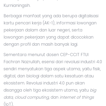
Kurnianingsih.
Berbagai manfaat yang ada berupa digitalisasi
kartu pencari kerja (AK-1), informasi lowongan
pekerjaan dalam dan luar negeri, serta
lowongan pekerjaan yang dapat dicocokkan
dengan profil dan masih banyak lagi.
Sementara menurut dosen CEP-CCIT FTUI
Fachran Nazrullah, esensi dari revolusi industri 4.0
sendiri menyatukan tiga aspek utama, yaitu fisik,
digital, dan biologi dalam satu kesatuan atau
ekosistem. Revolusi industri 4.0 pun akan
disangga oleh tiga ekosistem utama, yaitu
big
data
,
cloud computing
, dan
internet of things
(IoT).