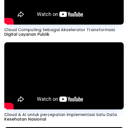
Cloud Computing Sebagai Akselerator Transformasi
Digital Layanan Publik
Cloud & AI untuk percepatan implementasi Satu Data
Kesehatan Nasional