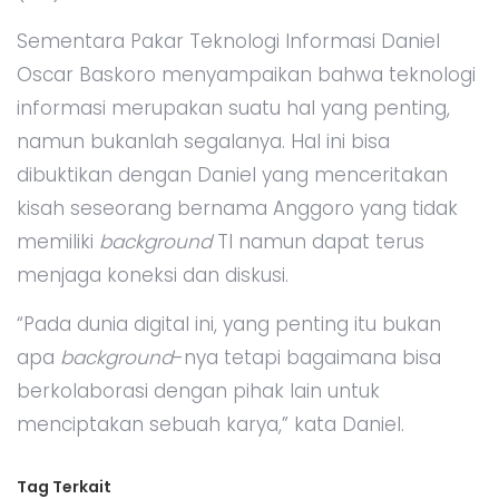
Sementara Pakar Teknologi Informasi Daniel
Oscar Baskoro menyampaikan bahwa teknologi
informasi merupakan suatu hal yang penting,
namun bukanlah segalanya. Hal ini bisa
dibuktikan dengan Daniel yang menceritakan
kisah seseorang bernama Anggoro yang tidak
memiliki
background
TI namun dapat terus
menjaga koneksi dan diskusi.
“Pada dunia digital ini, yang penting itu bukan
apa
background
-nya tetapi bagaimana bisa
berkolaborasi dengan pihak lain untuk
menciptakan sebuah karya,” kata Daniel.
Tag Terkait