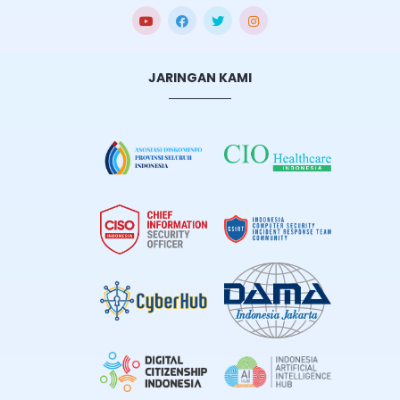
JARINGAN KAMI