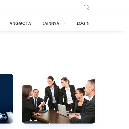
ANGGOTA
LAINNYA
LOGIN