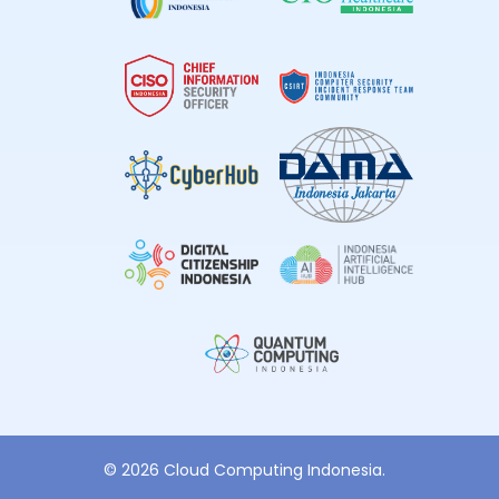
© 2026 Cloud Computing Indonesia.