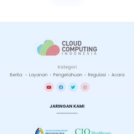
Selengkapnya
Kategori
Berita
•
Layanan
•
Pengetahuan
•
Regulasi
•
Acara
JARINGAN KAMI