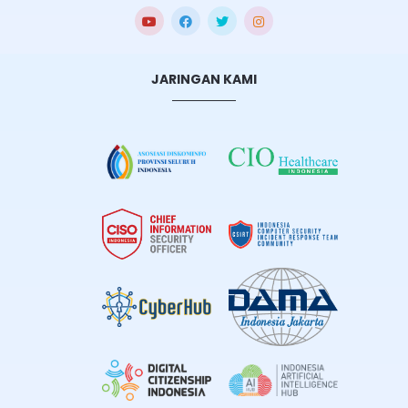
JARINGAN KAMI