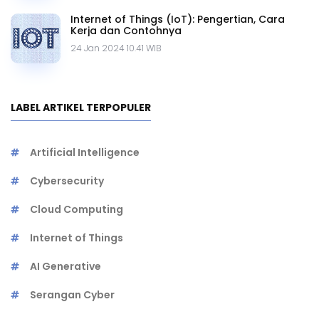
Internet of Things (IoT): Pengertian, Cara
Kerja dan Contohnya
24 Jan 2024 10.41 WIB
LABEL ARTIKEL TERPOPULER
Artificial Intelligence
Cybersecurity
Cloud Computing
Internet of Things
AI Generative
Serangan Cyber