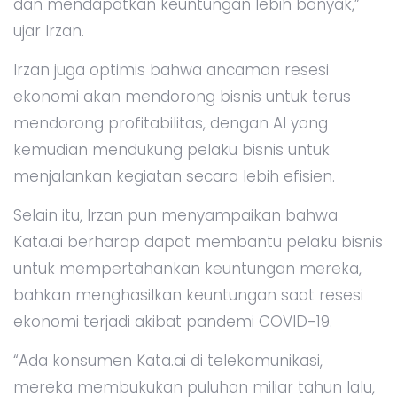
dan mendapatkan keuntungan lebih banyak,”
ujar Irzan.
Irzan juga optimis bahwa ancaman resesi
ekonomi akan mendorong bisnis untuk terus
mendorong profitabilitas, dengan AI yang
kemudian mendukung pelaku bisnis untuk
menjalankan kegiatan secara lebih efisien.
Selain itu, Irzan pun menyampaikan bahwa
Kata.ai berharap dapat membantu pelaku bisnis
untuk mempertahankan keuntungan mereka,
bahkan menghasilkan keuntungan saat resesi
ekonomi terjadi akibat pandemi COVID-19.
“Ada konsumen Kata.ai di telekomunikasi,
mereka membukukan puluhan miliar tahun lalu,