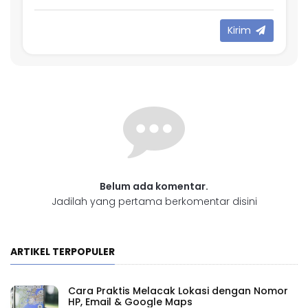
Kirim
Belum ada komentar.
Jadilah yang pertama berkomentar disini
ARTIKEL TERPOPULER
Cara Praktis Melacak Lokasi dengan Nomor
HP, Email & Google Maps