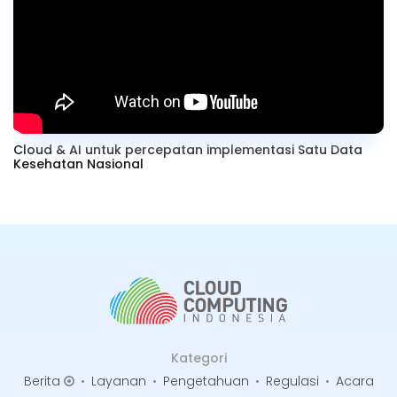
Cloud & AI untuk percepatan implementasi Satu Data
Kesehatan Nasional
Kategori
Berita
•
Layanan
•
Pengetahuan
•
Regulasi
•
Acara