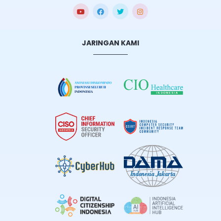
JARINGAN KAMI