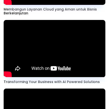
Membangun Layanan Cloud yang Aman untuk Bisnis
Berkelanjutan
Transforming Your Business with AI Powered Solutions