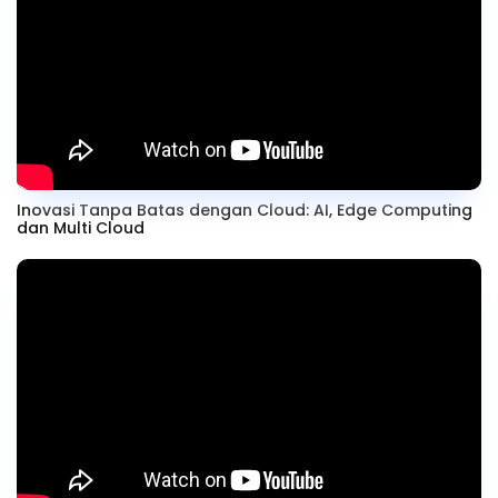
Inovasi Tanpa Batas dengan Cloud: AI, Edge Computing
dan Multi Cloud