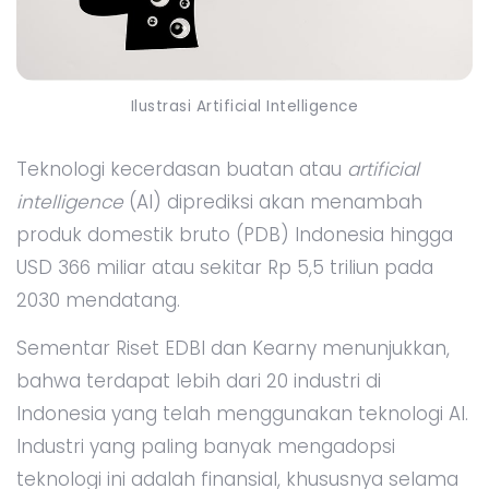
Ilustrasi Artificial Intelligence
Teknologi kecerdasan buatan atau
artificial
intelligence
(AI) diprediksi akan menambah
produk domestik bruto (PDB) Indonesia hingga
USD 366 miliar atau sekitar Rp 5,5 triliun pada
2030 mendatang.
Sementar Riset EDBI dan Kearny menunjukkan,
bahwa terdapat lebih dari 20 industri di
Indonesia yang telah menggunakan teknologi AI.
Industri yang paling banyak mengadopsi
teknologi ini adalah finansial, khususnya selama