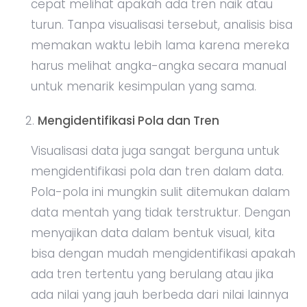
cepat melihat apakah ada tren naik atau
turun. Tanpa visualisasi tersebut, analisis bisa
memakan waktu lebih lama karena mereka
harus melihat angka-angka secara manual
untuk menarik kesimpulan yang sama.
Mengidentifikasi Pola dan Tren
Visualisasi data juga sangat berguna untuk
mengidentifikasi pola dan tren dalam data.
Pola-pola ini mungkin sulit ditemukan dalam
data mentah yang tidak terstruktur. Dengan
menyajikan data dalam bentuk visual, kita
bisa dengan mudah mengidentifikasi apakah
ada tren tertentu yang berulang atau jika
ada nilai yang jauh berbeda dari nilai lainnya