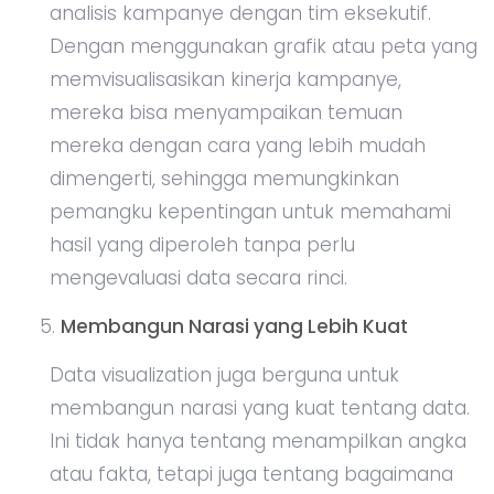
analisis kampanye dengan tim eksekutif.
Dengan menggunakan grafik atau peta yang
memvisualisasikan kinerja kampanye,
mereka bisa menyampaikan temuan
mereka dengan cara yang lebih mudah
dimengerti, sehingga memungkinkan
pemangku kepentingan untuk memahami
hasil yang diperoleh tanpa perlu
mengevaluasi data secara rinci.
Membangun Narasi yang Lebih Kuat
Data visualization juga berguna untuk
membangun narasi yang kuat tentang data.
Ini tidak hanya tentang menampilkan angka
atau fakta, tetapi juga tentang bagaimana