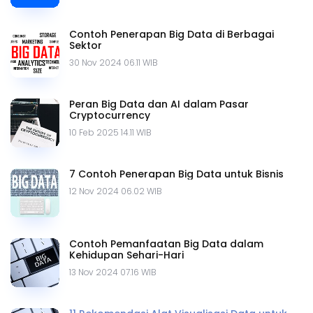
Contoh Penerapan Big Data di Berbagai
Sektor
30 Nov 2024 06.11 WIB
Peran Big Data dan AI dalam Pasar
Cryptocurrency
10 Feb 2025 14.11 WIB
7 Contoh Penerapan Big Data untuk Bisnis
12 Nov 2024 06.02 WIB
Contoh Pemanfaatan Big Data dalam
Kehidupan Sehari-Hari
13 Nov 2024 07.16 WIB