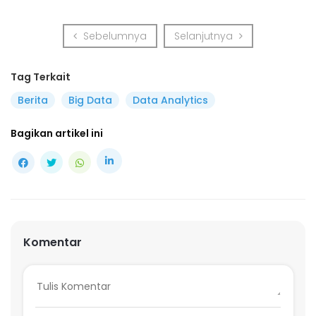
Sebelumnya
Selanjutnya
Sebelumnya
Selanjutnya
Tag Terkait
Berita
Big Data
Data Analytics
Bagikan artikel ini
Komentar