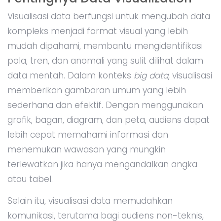
Visualisasi data berfungsi untuk mengubah data
kompleks menjadi format visual yang lebih
mudah dipahami, membantu mengidentifikasi
pola, tren, dan anomali yang sulit dilihat dalam
data mentah. Dalam konteks
big data
, visualisasi
memberikan gambaran umum yang lebih
sederhana dan efektif. Dengan menggunakan
grafik, bagan, diagram, dan peta, audiens dapat
lebih cepat memahami informasi dan
menemukan wawasan yang mungkin
terlewatkan jika hanya mengandalkan angka
atau tabel.
Selain itu, visualisasi data memudahkan
komunikasi, terutama bagi audiens non-teknis,