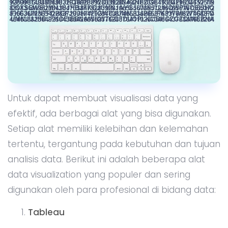
Untuk dapat membuat visualisasi data yang
efektif, ada berbagai alat yang bisa digunakan.
Setiap alat memiliki kelebihan dan kelemahan
tertentu, tergantung pada kebutuhan dan tujuan
analisis data. Berikut ini adalah beberapa alat
data visualization yang populer dan sering
digunakan oleh para profesional di bidang data:
Tableau