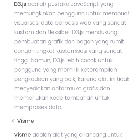
D3.js
adalah pustaka JavaScript yang
memungkinkan pengguna untuk membuat
visualisasi data berbasis web yang sangat
kustom dan fleksibel. D3.js mendukung
pembuatan grafik dan bagan yang rumit
dengan tingkat kustomisasi yang sangat
tinggi. Namun, D3.js lebih cocok untuk
pengguna yang memiliki keterampilan
pengkodean yang baik, karena alat ini tidak
menyediakan antarmuka grafis dan
memerlukan kode tambahan untuk
memproses data.
Visme
Visme
adalah alat yang dirancang untuk