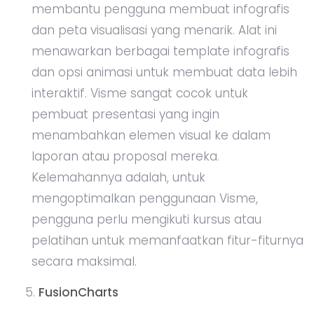
membantu pengguna membuat infografis
dan peta visualisasi yang menarik. Alat ini
menawarkan berbagai template infografis
dan opsi animasi untuk membuat data lebih
interaktif. Visme sangat cocok untuk
pembuat presentasi yang ingin
menambahkan elemen visual ke dalam
laporan atau proposal mereka.
Kelemahannya adalah, untuk
mengoptimalkan penggunaan Visme,
pengguna perlu mengikuti kursus atau
pelatihan untuk memanfaatkan fitur-fiturnya
secara maksimal.
FusionCharts