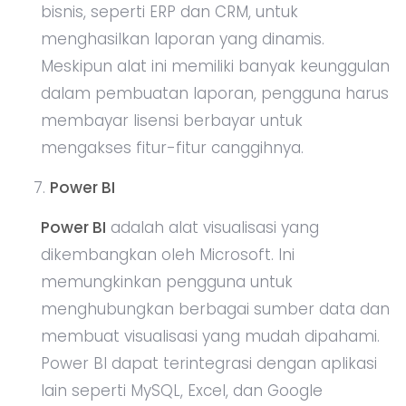
bisnis, seperti ERP dan CRM, untuk
menghasilkan laporan yang dinamis.
Meskipun alat ini memiliki banyak keunggulan
dalam pembuatan laporan, pengguna harus
membayar lisensi berbayar untuk
mengakses fitur-fitur canggihnya.
Power BI
Power BI
adalah alat visualisasi yang
dikembangkan oleh Microsoft. Ini
memungkinkan pengguna untuk
menghubungkan berbagai sumber data dan
membuat visualisasi yang mudah dipahami.
Power BI dapat terintegrasi dengan aplikasi
lain seperti MySQL, Excel, dan Google