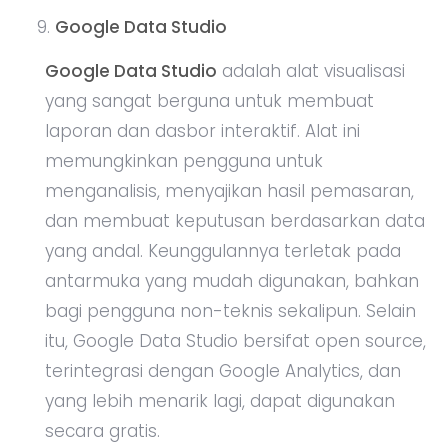
Google Data Studio
Google Data Studio
adalah alat visualisasi
yang sangat berguna untuk membuat
laporan dan dasbor interaktif. Alat ini
memungkinkan pengguna untuk
menganalisis, menyajikan hasil pemasaran,
dan membuat keputusan berdasarkan data
yang andal. Keunggulannya terletak pada
antarmuka yang mudah digunakan, bahkan
bagi pengguna non-teknis sekalipun. Selain
itu, Google Data Studio bersifat open source,
terintegrasi dengan Google Analytics, dan
yang lebih menarik lagi, dapat digunakan
secara gratis.