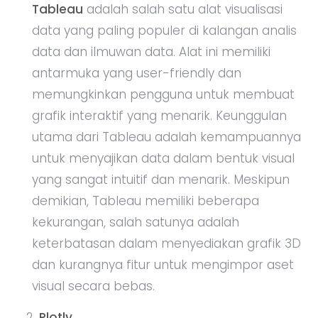
Tableau
adalah salah satu alat visualisasi
data yang paling populer di kalangan analis
data dan ilmuwan data. Alat ini memiliki
antarmuka yang user-friendly dan
memungkinkan pengguna untuk membuat
grafik interaktif yang menarik. Keunggulan
utama dari Tableau adalah kemampuannya
untuk menyajikan data dalam bentuk visual
yang sangat intuitif dan menarik. Meskipun
demikian, Tableau memiliki beberapa
kekurangan, salah satunya adalah
keterbatasan dalam menyediakan grafik 3D
dan kurangnya fitur untuk mengimpor aset
visual secara bebas.
Plotly