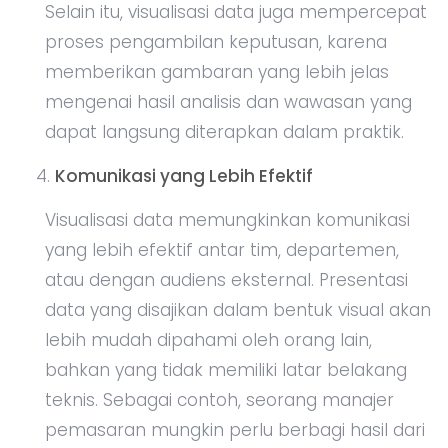
Selain itu, visualisasi data juga mempercepat
proses pengambilan keputusan, karena
memberikan gambaran yang lebih jelas
mengenai hasil analisis dan wawasan yang
dapat langsung diterapkan dalam praktik.
Komunikasi yang Lebih Efektif
Visualisasi data memungkinkan komunikasi
yang lebih efektif antar tim, departemen,
atau dengan audiens eksternal. Presentasi
data yang disajikan dalam bentuk visual akan
lebih mudah dipahami oleh orang lain,
bahkan yang tidak memiliki latar belakang
teknis. Sebagai contoh, seorang manajer
pemasaran mungkin perlu berbagi hasil dari