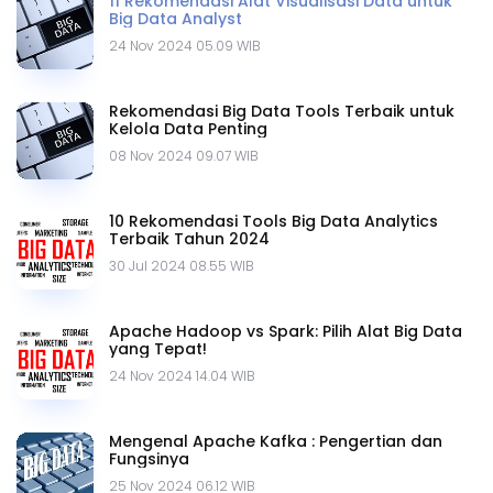
11 Rekomendasi Alat Visualisasi Data untuk
Big Data Analyst
24 Nov 2024 05.09 WIB
Rekomendasi Big Data Tools Terbaik untuk
Kelola Data Penting
08 Nov 2024 09.07 WIB
10 Rekomendasi Tools Big Data Analytics
Terbaik Tahun 2024
30 Jul 2024 08.55 WIB
Apache Hadoop vs Spark: Pilih Alat Big Data
yang Tepat!
24 Nov 2024 14.04 WIB
Mengenal Apache Kafka : Pengertian dan
Fungsinya
25 Nov 2024 06.12 WIB