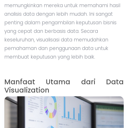
memungkinkan mereka untuk memahami hasil
analisis data dengan lebih mudah. Ini sangat
penting dalam pengambilan keputusan bisnis
yang cepat dan berbasis data. Secara
keseluruhan, visualisasi data memudahkan
pemahaman dan penggunaan data untuk
membuat keputusan yang lebih baik.
Manfaat Utama dari Data
Visualization