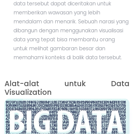
data tersebut dapat diceritakan untuk
memberikan wawasan yang lebih
mendalam dan menarik. Sebuah narasi yang
dibangun dengan menggunakan visualisasi
data yang tepat bisa membantu orang
untuk melihat gambaran besar dan
memahami konteks di balik data tersebut.
Alat-alat untuk Data
Visualization