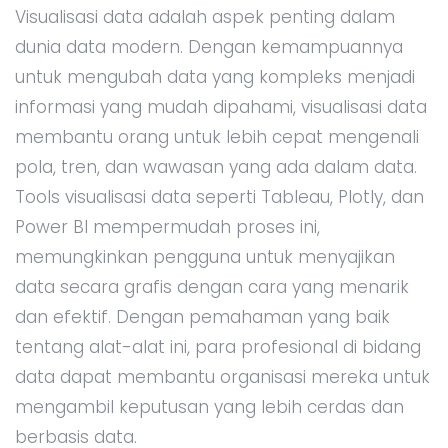
Visualisasi data adalah aspek penting dalam
dunia data modern. Dengan kemampuannya
untuk mengubah data yang kompleks menjadi
informasi yang mudah dipahami, visualisasi data
membantu orang untuk lebih cepat mengenali
pola, tren, dan wawasan yang ada dalam data.
Tools visualisasi data seperti Tableau, Plotly, dan
Power BI mempermudah proses ini,
memungkinkan pengguna untuk menyajikan
data secara grafis dengan cara yang menarik
dan efektif. Dengan pemahaman yang baik
tentang alat-alat ini, para profesional di bidang
data dapat membantu organisasi mereka untuk
mengambil keputusan yang lebih cerdas dan
berbasis data.