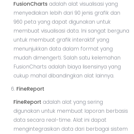
FusionCharts
adalah alat visualisasi yang
menyediakan lebih dari 90 jenis grafik dan
960 peta yang dapat digunakan untuk
membuat visualisasi data. Ini sangat berguna
untuk membuat grafik interaktif yang
menunjukkan data dalam format yang
mudah dimengerti. Salah satu kelemahan
FusionCharts adalah biaya lisensinya yang
cukup mahal dibandingkan alat lainnya.
FineReport
FineReport
adalah alat yang sering
digunakan untuk membuat laporan berbasis
data secara real-time. Alat ini dapat
mengintegrasikan data dari berbagai sistem