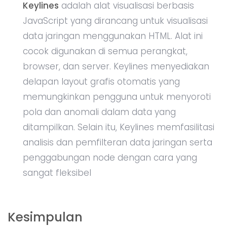
Keylines
adalah alat visualisasi berbasis
JavaScript yang dirancang untuk visualisasi
data jaringan menggunakan HTML. Alat ini
cocok digunakan di semua perangkat,
browser, dan server. Keylines menyediakan
delapan layout grafis otomatis yang
memungkinkan pengguna untuk menyoroti
pola dan anomali dalam data yang
ditampilkan. Selain itu, Keylines memfasilitasi
analisis dan pemfilteran data jaringan serta
penggabungan node dengan cara yang
sangat fleksibel
Kesimpulan