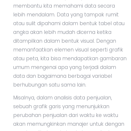
membantu kita memahami data secara
lebih mendalam. Data yang tampak rumit
atau sulit dipahami dalam bentuk tabel atau
angka akan lebih mudah dicerna ketika
ditampilkan dalam bentuk visual. Dengan
memanfaatkan elemen visual seperti grafik
atau peta, kita bisa mendapatkan gambaran
umum mengenai apa yang terjadi dalam
data dan bagaimana berbagai variabel
berhubungan satu sama lain.
Misalnya, dalam analisis data penjualan,
sebuah grafik garis yang menunjukkan
perubahan penjualan dari waktu ke waktu
akan memungkinkan manajer untuk dengan