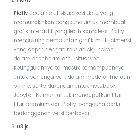
Plotly
adalah alat visualisasi data yang
memungkinkan pengguna untuk membuat
grafik interaktif yang lebih kompleks. Plotly
mendukung pembuatan grafik multi-dimensi
yang dapat dengan mudah digunakan
dalam dashboard atau situs web.
Keunggulannya termasuk kemampuannya
untuk berfungsi baik dalam mode online dan
offline, serta dukungan untuk notebook
Jupyter. Namun, untuk mendapatkan fitur-
fitur premium dari Plotly, pengguna perlu
berlangganan versi berbayar.
D3.js