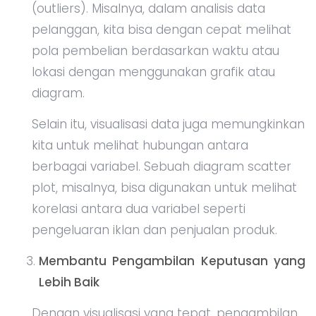
(outliers). Misalnya, dalam analisis data
pelanggan, kita bisa dengan cepat melihat
pola pembelian berdasarkan waktu atau
lokasi dengan menggunakan grafik atau
diagram.
Selain itu, visualisasi data juga memungkinkan
kita untuk melihat hubungan antara
berbagai variabel. Sebuah diagram scatter
plot, misalnya, bisa digunakan untuk melihat
korelasi antara dua variabel seperti
pengeluaran iklan dan penjualan produk.
Membantu Pengambilan Keputusan yang
Lebih Baik
Dengan visualisasi yang tepat, pengambilan