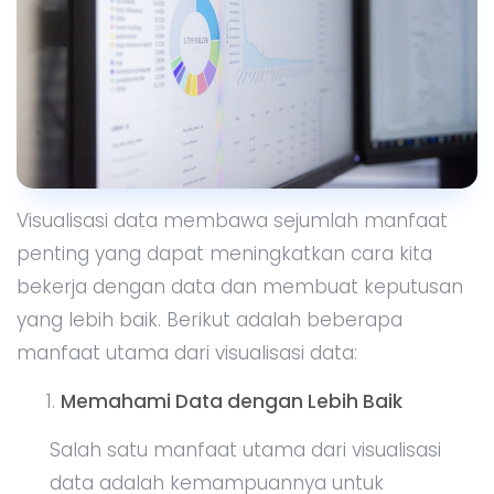
Visualisasi data membawa sejumlah manfaat
penting yang dapat meningkatkan cara kita
bekerja dengan data dan membuat keputusan
yang lebih baik. Berikut adalah beberapa
manfaat utama dari visualisasi data:
Memahami Data dengan Lebih Baik
Salah satu manfaat utama dari visualisasi
data adalah kemampuannya untuk