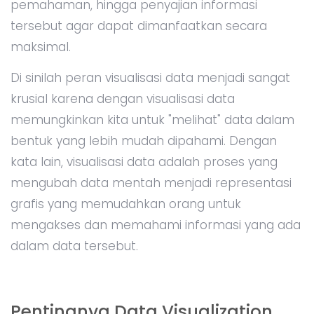
pemahaman, hingga penyajian informasi
tersebut agar dapat dimanfaatkan secara
maksimal.
Di sinilah peran visualisasi data menjadi sangat
krusial karena dengan visualisasi data
memungkinkan kita untuk "melihat" data dalam
bentuk yang lebih mudah dipahami. Dengan
kata lain, visualisasi data adalah proses yang
mengubah data mentah menjadi representasi
grafis yang memudahkan orang untuk
mengakses dan memahami informasi yang ada
dalam data tersebut.
Pentingnya Data Visualization