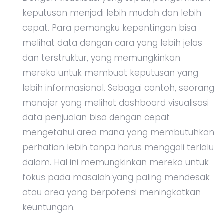
keputusan menjadi lebih mudah dan lebih
cepat. Para pemangku kepentingan bisa
melihat data dengan cara yang lebih jelas
dan terstruktur, yang memungkinkan
mereka untuk membuat keputusan yang
lebih informasional. Sebagai contoh, seorang
manajer yang melihat dashboard visualisasi
data penjualan bisa dengan cepat
mengetahui area mana yang membutuhkan
perhatian lebih tanpa harus menggali terlalu
dalam. Hal ini memungkinkan mereka untuk
fokus pada masalah yang paling mendesak
atau area yang berpotensi meningkatkan
keuntungan.