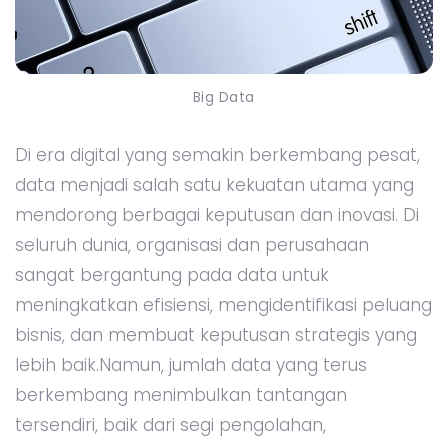
Big Data
Di era digital yang semakin berkembang pesat,
data menjadi salah satu kekuatan utama yang
mendorong berbagai keputusan dan inovasi. Di
seluruh dunia, organisasi dan perusahaan
sangat bergantung pada data untuk
meningkatkan efisiensi, mengidentifikasi peluang
bisnis, dan membuat keputusan strategis yang
lebih baik.Namun, jumlah data yang terus
berkembang menimbulkan tantangan
tersendiri, baik dari segi pengolahan,