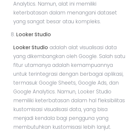
Analytics. Namun, alat ini memiliki
keterbatasan dalam menangani dataset
yang sangat besar atau kompleks.
Looker Studio
Looker Studio
adalah alat visualisasi data
yang dikembangkan oleh Google. Salah satu
fitur utamanya adalah kemampuannya
untuk terintegrasi dengan berbagai aplikasi,
termasuk Google Sheets, Google Ads, dan
Google Analytics. Namun, Looker Studio
memiliki keterbatasan dalam hal fleksibilitas
kustomisasi visualisasi data, yang bisa
menjadi kendala bagi pengguna yang
membutuhkan kustomisasi lebih lanjut.