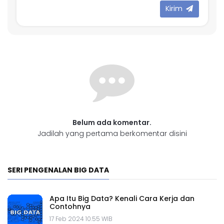
Kirim
Belum ada komentar.
Jadilah yang pertama berkomentar disini
SERI PENGENALAN BIG DATA
Apa Itu Big Data? Kenali Cara Kerja dan
Contohnya
17 Feb 2024 10.55 WIB