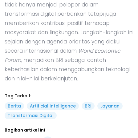
tidak hanya menjadi pelopor dalam
transformasi digital perbankan tetapi juga
memberikan kontribusi positif terhadap
masyarakat dan lingkungan. Langkah-langkah ini
sejalan dengan agenda prioritas yang diakui
secara internasional dalam
World Economic
Forum
, menjadikan BRI sebagai contoh
keberhasilan dalam menggabungkan teknologi
dan nilai-nilai berkelanjutan.
Tag Terkait
Berita
Artificial Intelligence
BRI
Layanan
Transformasi Digital
Bagikan artikel ini