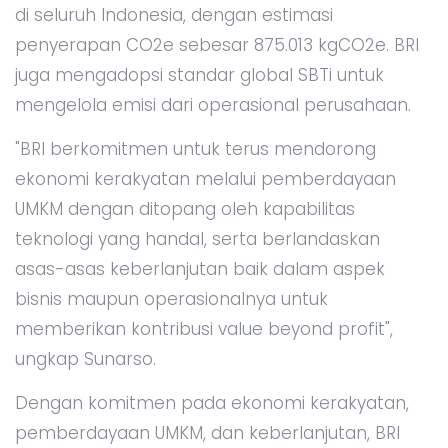
di seluruh Indonesia, dengan estimasi
penyerapan CO2e sebesar 875.013 kgCO2e. BRI
juga mengadopsi standar global SBTi untuk
mengelola emisi dari operasional perusahaan.
"BRI berkomitmen untuk terus mendorong
ekonomi kerakyatan melalui pemberdayaan
UMKM dengan ditopang oleh kapabilitas
teknologi yang handal, serta berlandaskan
asas-asas keberlanjutan baik dalam aspek
bisnis maupun operasionalnya untuk
memberikan kontribusi value beyond profit",
ungkap Sunarso.
Dengan komitmen pada ekonomi kerakyatan,
pemberdayaan UMKM, dan keberlanjutan, BRI