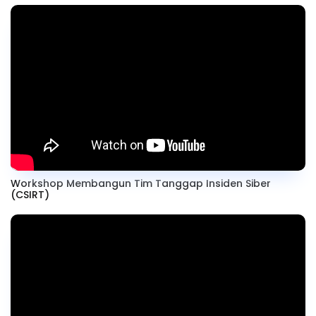
Workshop Membangun Tim Tanggap Insiden Siber
(CSIRT)