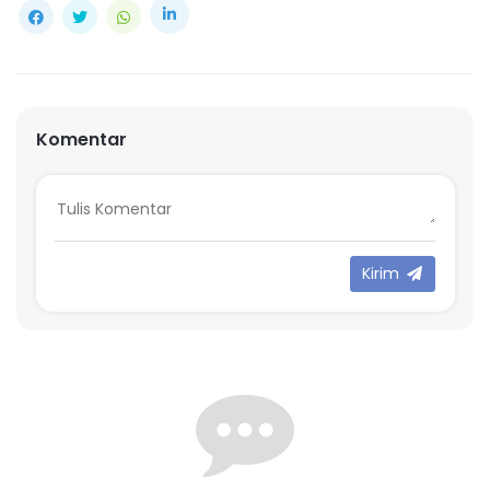
Komentar
Kirim