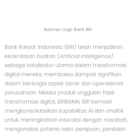
Ilustrasi Logo Bank BRI
Bank Rakyat Indonesia (BRI) telah menjadikan
kecerdasan buatan (
Artificial Intelligence)
sebagai katalisator utama dalam transformasi
digital mereka, membawa dampak signifikan
dalam berbagai aspek bisnis dan operasional
perusahaan. Melalui produk unggulan hasil
transformasi digital, BRIBRAIN, BRI berhasil
mengkonsolidasikan kapabilitas AI dan analitik
untuk meningkatkan interaksi dengan nasabah,
menganalisis potensi risiko penipuan, penilaian