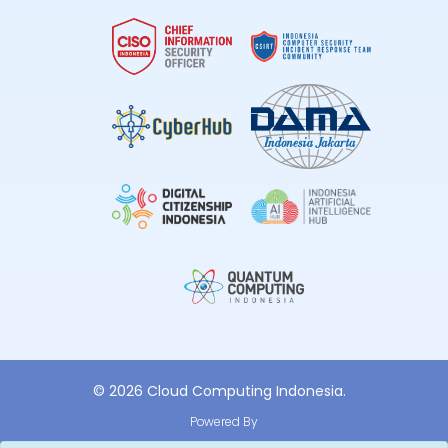
© 2026 Cloud Computing Indonesia.
Powered By