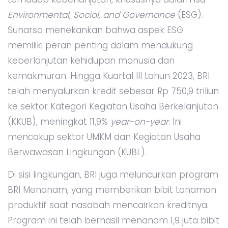
Environmental, Social, and Governance
(ESG).
Sunarso menekankan bahwa aspek ESG
memiliki peran penting dalam mendukung
keberlanjutan kehidupan manusia dan
kemakmuran. Hingga Kuartal III tahun 2023, BRI
telah menyalurkan kredit sebesar Rp 750,9 triliun
ke sektor Kategori Kegiatan Usaha Berkelanjutan
(KKUB), meningkat 11,9%
year-on-year
. Ini
mencakup sektor UMKM dan Kegiatan Usaha
Berwawasan Lingkungan (KUBL).
Di sisi lingkungan, BRI juga meluncurkan program
BRI Menanam, yang memberikan bibit tanaman
produktif saat nasabah mencairkan kreditnya.
Program ini telah berhasil menanam 1,9 juta bibit