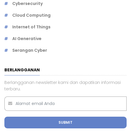
Cybersecurity
Cloud Computing
Internet of Things
AI Generative
Serangan Cyber
BERLANGGANAN
Berlangganan newsletter kami dan dapatkan informasi
terbaru.
SUBMIT