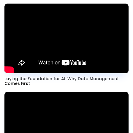
Laying the Foundation for AI: Why Data Management
Comes First