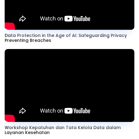
Data Protection in the Age of AI: Safeguarding Privacy
Preventing Breaches
Workshop Kepatuhan dan Tata Kelola Data dalam
Layanan Kesehatan