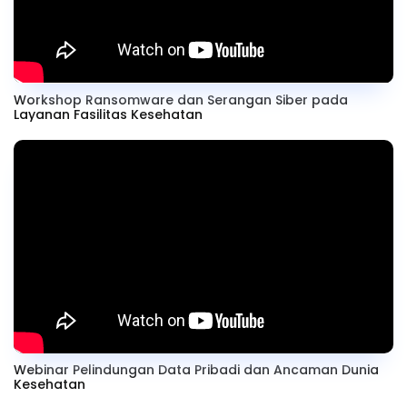
Workshop Ransomware dan Serangan Siber pada
Layanan Fasilitas Kesehatan
Webinar Pelindungan Data Pribadi dan Ancaman Dunia
Kesehatan