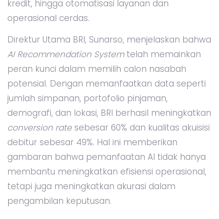
kredit, hingga otomatisasi layanan dan
operasional cerdas.
Direktur Utama BRI, Sunarso, menjelaskan bahwa
AI Recommendation System
telah memainkan
peran kunci dalam memilih calon nasabah
potensial. Dengan memanfaatkan data seperti
jumlah simpanan, portofolio pinjaman,
demografi, dan lokasi, BRI berhasil meningkatkan
conversion rate
sebesar 60% dan kualitas akuisisi
debitur sebesar 49%. Hal ini memberikan
gambaran bahwa pemanfaatan AI tidak hanya
membantu meningkatkan efisiensi operasional,
tetapi juga meningkatkan akurasi dalam
pengambilan keputusan.