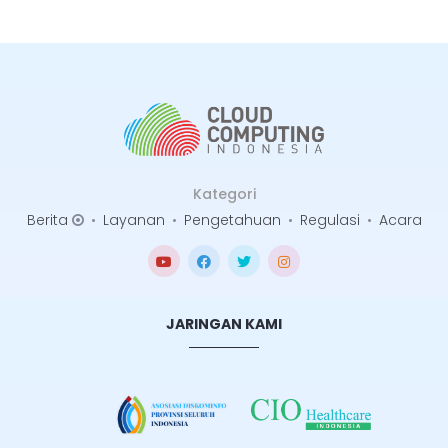
Kategori
Berita
•
Layanan
•
Pengetahuan
•
Regulasi
•
Acara
JARINGAN KAMI