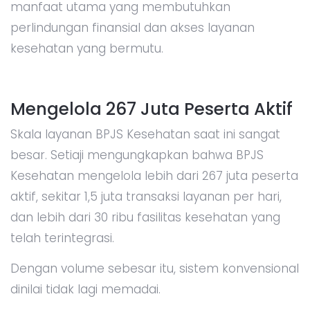
manfaat utama yang membutuhkan
perlindungan finansial dan akses layanan
kesehatan yang bermutu.
Mengelola 267 Juta Peserta Aktif
Skala layanan BPJS Kesehatan saat ini sangat
besar. Setiaji mengungkapkan bahwa BPJS
Kesehatan mengelola lebih dari 267 juta peserta
aktif, sekitar 1,5 juta transaksi layanan per hari,
dan lebih dari 30 ribu fasilitas kesehatan yang
telah terintegrasi.
Dengan volume sebesar itu, sistem konvensional
dinilai tidak lagi memadai.