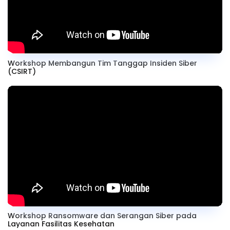
Workshop Membangun Tim Tanggap Insiden Siber
(CSIRT)
Workshop Ransomware dan Serangan Siber pada
Layanan Fasilitas Kesehatan