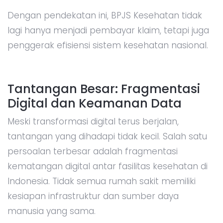
Dengan pendekatan ini, BPJS Kesehatan tidak
lagi hanya menjadi pembayar klaim, tetapi juga
penggerak efisiensi sistem kesehatan nasional.
Tantangan Besar: Fragmentasi
Digital dan Keamanan Data
Meski transformasi digital terus berjalan,
tantangan yang dihadapi tidak kecil. Salah satu
persoalan terbesar adalah fragmentasi
kematangan digital antar fasilitas kesehatan di
Indonesia. Tidak semua rumah sakit memiliki
kesiapan infrastruktur dan sumber daya
manusia yang sama.