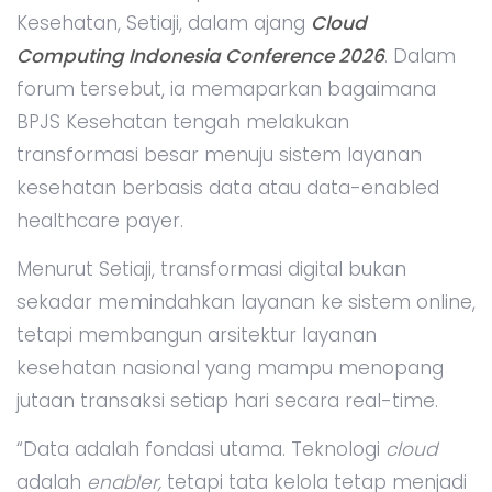
Kesehatan, Setiaji, dalam ajang
Cloud
Computing Indonesia Conference 2026
. Dalam
forum tersebut, ia memaparkan bagaimana
BPJS Kesehatan tengah melakukan
transformasi besar menuju sistem layanan
kesehatan berbasis data atau data-enabled
healthcare payer.
Menurut Setiaji, transformasi digital bukan
sekadar memindahkan layanan ke sistem online,
tetapi membangun arsitektur layanan
kesehatan nasional yang mampu menopang
jutaan transaksi setiap hari secara real-time.
“Data adalah fondasi utama. Teknologi
cloud
adalah
enabler,
tetapi tata kelola tetap menjadi