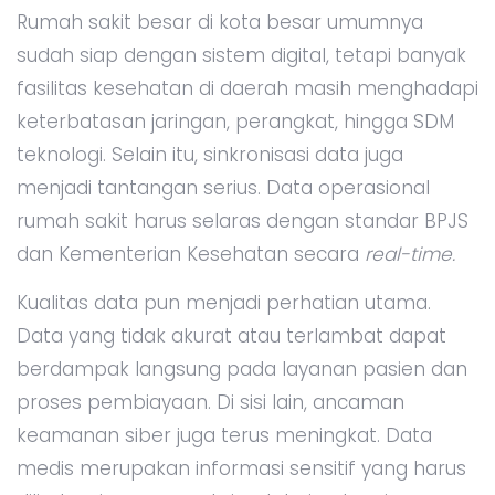
Rumah sakit besar di kota besar umumnya
sudah siap dengan sistem digital, tetapi banyak
fasilitas kesehatan di daerah masih menghadapi
keterbatasan jaringan, perangkat, hingga SDM
teknologi. Selain itu, sinkronisasi data juga
menjadi tantangan serius. Data operasional
rumah sakit harus selaras dengan standar BPJS
dan Kementerian Kesehatan secara
real-time.
Kualitas data pun menjadi perhatian utama.
Data yang tidak akurat atau terlambat dapat
berdampak langsung pada layanan pasien dan
proses pembiayaan. Di sisi lain, ancaman
keamanan siber juga terus meningkat. Data
medis merupakan informasi sensitif yang harus