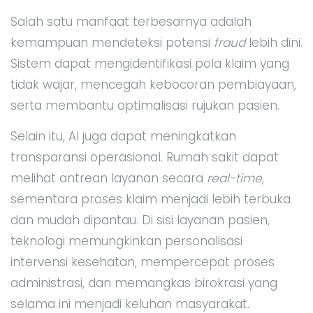
Salah satu manfaat terbesarnya adalah
kemampuan mendeteksi potensi
fraud
lebih dini.
Sistem dapat mengidentifikasi pola klaim yang
tidak wajar, mencegah kebocoran pembiayaan,
serta membantu optimalisasi rujukan pasien.
Selain itu, AI juga dapat meningkatkan
transparansi operasional. Rumah sakit dapat
melihat antrean layanan secara
real-time
,
sementara proses klaim menjadi lebih terbuka
dan mudah dipantau. Di sisi layanan pasien,
teknologi memungkinkan personalisasi
intervensi kesehatan, mempercepat proses
administrasi, dan memangkas birokrasi yang
selama ini menjadi keluhan masyarakat.