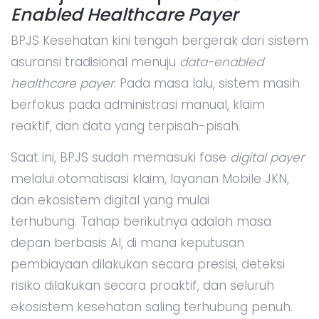
Enabled Healthcare Payer
BPJS Kesehatan kini tengah bergerak dari sistem
asuransi tradisional menuju
data-enabled
healthcare payer
. Pada masa lalu, sistem masih
berfokus pada administrasi manual, klaim
reaktif, dan data yang terpisah-pisah.
Saat ini, BPJS sudah memasuki fase
digital payer
melalui otomatisasi klaim, layanan Mobile JKN,
dan ekosistem digital yang mulai
terhubung. Tahap berikutnya adalah masa
depan berbasis AI, di mana keputusan
pembiayaan dilakukan secara presisi, deteksi
risiko dilakukan secara proaktif, dan seluruh
ekosistem kesehatan saling terhubung penuh.