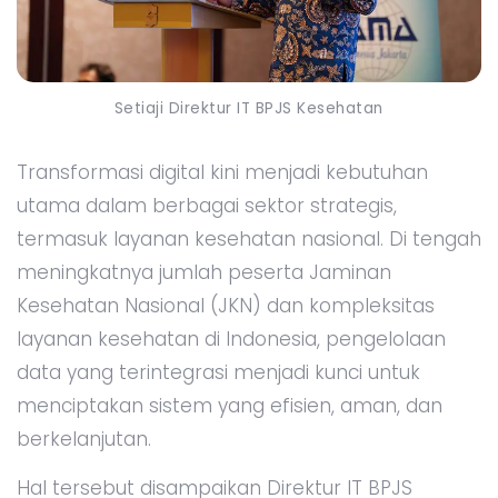
Setiaji Direktur IT BPJS Kesehatan
Transformasi digital kini menjadi kebutuhan
utama dalam berbagai sektor strategis,
termasuk layanan kesehatan nasional. Di tengah
meningkatnya jumlah peserta Jaminan
Kesehatan Nasional (JKN) dan kompleksitas
layanan kesehatan di Indonesia, pengelolaan
data yang terintegrasi menjadi kunci untuk
menciptakan sistem yang efisien, aman, dan
berkelanjutan.
Hal tersebut disampaikan Direktur IT BPJS