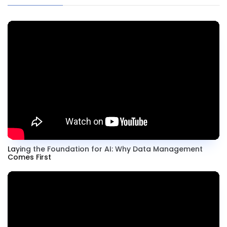
Laying the Foundation for AI: Why Data Management
Comes First