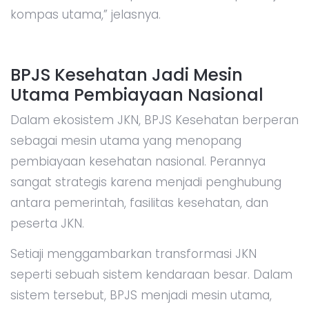
kompas utama,” jelasnya.
BPJS Kesehatan Jadi Mesin
Utama Pembiayaan Nasional
Dalam ekosistem JKN, BPJS Kesehatan berperan
sebagai mesin utama yang menopang
pembiayaan kesehatan nasional. Perannya
sangat strategis karena menjadi penghubung
antara pemerintah, fasilitas kesehatan, dan
peserta JKN.
Setiaji menggambarkan transformasi JKN
seperti sebuah sistem kendaraan besar. Dalam
sistem tersebut, BPJS menjadi mesin utama,