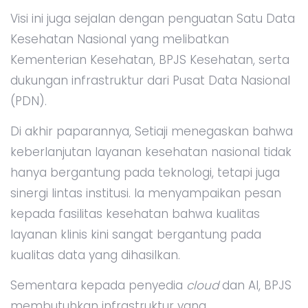
Visi ini juga sejalan dengan penguatan Satu Data
Kesehatan Nasional yang melibatkan
Kementerian Kesehatan, BPJS Kesehatan, serta
dukungan infrastruktur dari Pusat Data Nasional
(PDN).
Di akhir paparannya, Setiaji menegaskan bahwa
keberlanjutan layanan kesehatan nasional tidak
hanya bergantung pada teknologi, tetapi juga
sinergi lintas institusi. Ia menyampaikan pesan
kepada fasilitas kesehatan bahwa kualitas
layanan klinis kini sangat bergantung pada
kualitas data yang dihasilkan.
Sementara kepada penyedia
cloud
dan AI, BPJS
membutuhkan infrastruktur yang