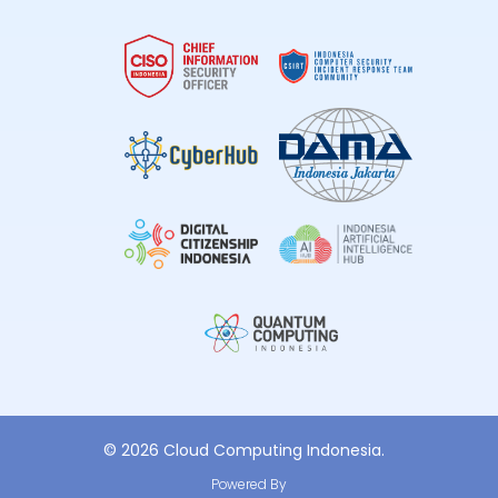
© 2026 Cloud Computing Indonesia.
Powered By