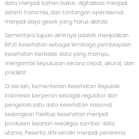
data menjadi bahan bakar, digitalisasi menjadi
sistem transmisi, dan tantangan operasional
menjadi daya gesek yang harus diatasi.
Sementara tujuan akhirnya adalah menjadikan
BPJS Kesehatan sebagai lembaga pembiayaan
kesehatan berbasis data yang mampu
mengambil keputusan secara cepat, akurat, dan
prediktif.
Di sisi lain, Kementerian Kesehatan Republik
Indonesia berperan sebagai regulator dan
pengelola satu data kesehatan nasional,
sedangkan fasilitas kesehatan menjadi
produsen layanan sekaligus sumber data
utama. Peserta JKN sendiri menjadi penerima