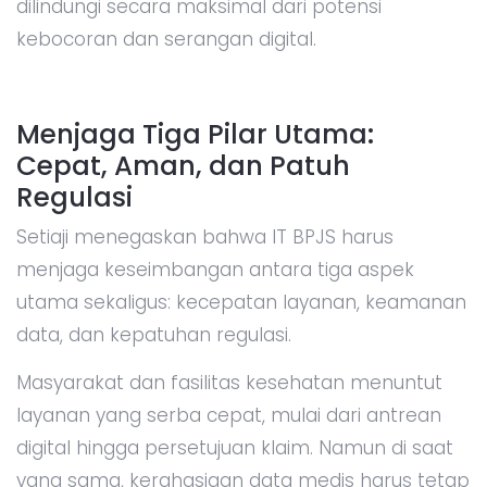
dilindungi secara maksimal dari potensi
kebocoran dan serangan digital.
Menjaga Tiga Pilar Utama:
Cepat, Aman, dan Patuh
Regulasi
Setiaji menegaskan bahwa IT BPJS harus
menjaga keseimbangan antara tiga aspek
utama sekaligus: kecepatan layanan, keamanan
data, dan kepatuhan regulasi.
Masyarakat dan fasilitas kesehatan menuntut
layanan yang serba cepat, mulai dari antrean
digital hingga persetujuan klaim. Namun di saat
yang sama, kerahasiaan data medis harus tetap