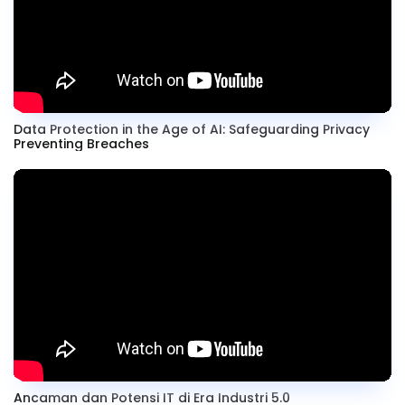
Data Protection in the Age of AI: Safeguarding Privacy
Preventing Breaches
Ancaman dan Potensi IT di Era Industri 5.0