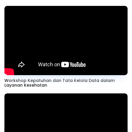
Workshop Kepatuhan dan Tata Kelola Data dalam
Layanan Kesehatan