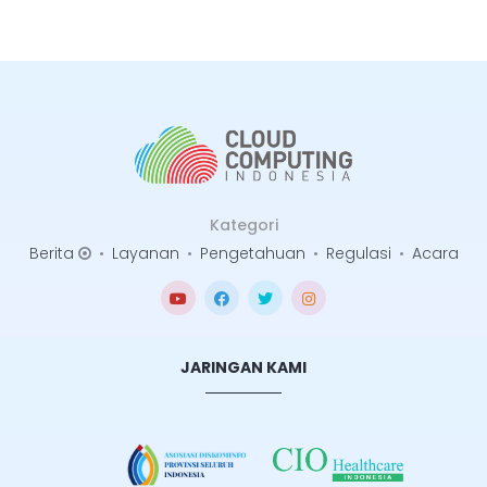
Kategori
Berita
•
Layanan
•
Pengetahuan
•
Regulasi
•
Acara
JARINGAN KAMI