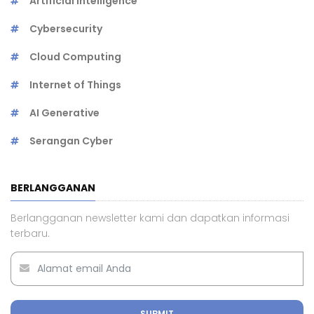
Artificial Intelligence
Cybersecurity
Cloud Computing
Internet of Things
AI Generative
Serangan Cyber
BERLANGGANAN
Berlangganan newsletter kami dan dapatkan informasi
terbaru.
SUBMIT