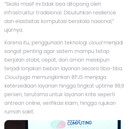
“Skala masif ini tidak bisa ditopang oleh
infrastruktur tradisional. Dibutuhkan resilience
dan elastisitas komputasi berskala nasional,”
ujarnya.
Karena itu, penggunaan teknologi
cloud
menjadi
sangat penting agar sistem mampu tetap
berjalan stabil, cepat, dan aman meskipun
terjadi lonjakan beban layanan secara tiba-tiba.
Cloud
juga memungkinkan BPJS menjaga
ketersediaan layanan hingga tingkat uptime 99,9
persen, terutama untuk layanan kritis seperti
antrean online, verifikasi klaim, hingga rujukan
rumah sakit.