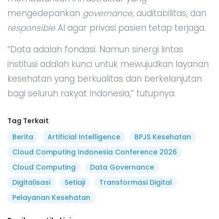
mengedepankan
governance,
auditabilitas, dan
responsible
AI agar privasi pasien tetap terjaga.
“Data adalah fondasi. Namun sinergi lintas
institusi adalah kunci untuk mewujudkan layanan
kesehatan yang berkualitas dan berkelanjutan
bagi seluruh rakyat Indonesia,” tutupnya.
Tag Terkait
Berita
Artificial Intelligence
BPJS Kesehatan
Cloud Computing Indonesia Conference 2026
Cloud Computing
Data Governance
Digitalisasi
Setiaji
Transformasi Digital
Pelayanan Kesehatan