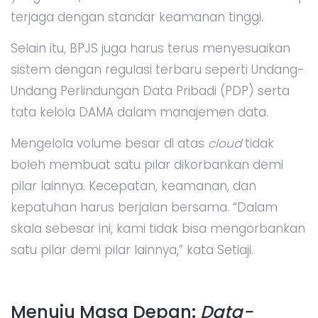
terjaga dengan standar keamanan tinggi.
Selain itu, BPJS juga harus terus menyesuaikan
sistem dengan regulasi terbaru seperti Undang-
Undang Perlindungan Data Pribadi (PDP) serta
tata kelola DAMA dalam manajemen data.
Mengelola volume besar di atas
cloud
tidak
boleh membuat satu pilar dikorbankan demi
pilar lainnya. Kecepatan, keamanan, dan
kepatuhan harus berjalan bersama. “Dalam
skala sebesar ini, kami tidak bisa mengorbankan
satu pilar demi pilar lainnya,” kata Setiaji.
Menuju Masa Depan:
Data-