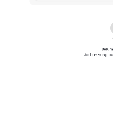
Belum
Jadilah yang pe