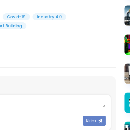
Covid-19
Industry 4.0
rt Building
Kirim