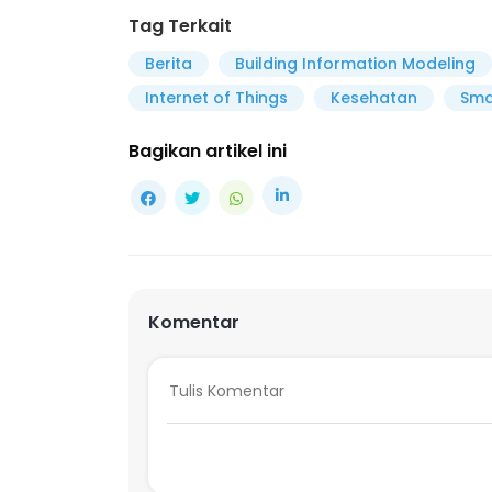
Tag Terkait
Berita
Building Information Modeling
Internet of Things
Kesehatan
Sma
Bagikan artikel ini
Komentar