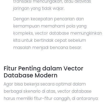
transaksi mencurigakan, atau aktivitas
jaringan yang tidak wajar.
Dengan kecepatan pencarian dan
kemampuan memahami pola yang
kompleks, vector database memungkinkan
kita untuk bertindak cepat sebelum
masalah menjadi bencana besar.
Fitur Penting dalam Vector
Database Modern
Agar bisa bekerja secara optimal dalam
berbagai skenario di atas, vector database
harus memiliki fitur-fitur canggih, di antaranya: