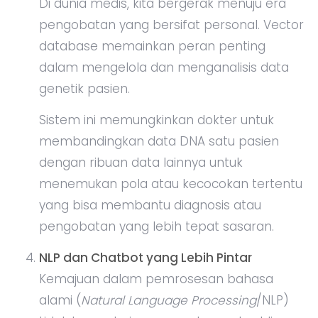
Di dunia medis, kita bergerak menuju era
pengobatan yang bersifat personal. Vector
database memainkan peran penting
dalam mengelola dan menganalisis data
genetik pasien.
Sistem ini memungkinkan dokter untuk
membandingkan data DNA satu pasien
dengan ribuan data lainnya untuk
menemukan pola atau kecocokan tertentu
yang bisa membantu diagnosis atau
pengobatan yang lebih tepat sasaran.
NLP dan Chatbot yang Lebih Pintar
Kemajuan dalam pemrosesan bahasa
alami (
Natural Language Processing
/NLP)