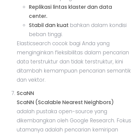
Replikasi lintas klaster dan data
center.
Stabil dan kuat
bahkan dalam kondisi
beban tinggi.
Elasticsearch cocok bagi Anda yang
menginginkan fleksibilitas dalam pencarian
data terstruktur dan tidak terstruktur, kini
ditambah kemampuan pencarian semantik
dan vektor.
ScaNN
ScaNN (Scalable Nearest Neighbors)
adalah pustaka open-source yang
dikembangkan oleh Google Research. Fokus
utamanya adalah pencarian kemiripan