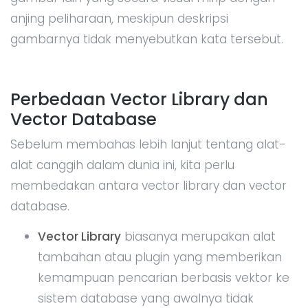
anjing peliharaan, meskipun deskripsi
gambarnya tidak menyebutkan kata tersebut.
Perbedaan Vector Library dan
Vector Database
Sebelum membahas lebih lanjut tentang alat-
alat canggih dalam dunia ini, kita perlu
membedakan antara vector library dan vector
database.
Vector Library
biasanya merupakan alat
tambahan atau plugin yang memberikan
kemampuan pencarian berbasis vektor ke
sistem database yang awalnya tidak