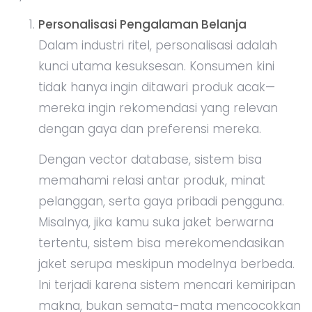
Personalisasi Pengalaman Belanja
Dalam industri ritel, personalisasi adalah
kunci utama kesuksesan. Konsumen kini
tidak hanya ingin ditawari produk acak—
mereka ingin rekomendasi yang relevan
dengan gaya dan preferensi mereka.
Dengan vector database, sistem bisa
memahami relasi antar produk, minat
pelanggan, serta gaya pribadi pengguna.
Misalnya, jika kamu suka jaket berwarna
tertentu, sistem bisa merekomendasikan
jaket serupa meskipun modelnya berbeda.
Ini terjadi karena sistem mencari kemiripan
makna, bukan semata-mata mencocokkan