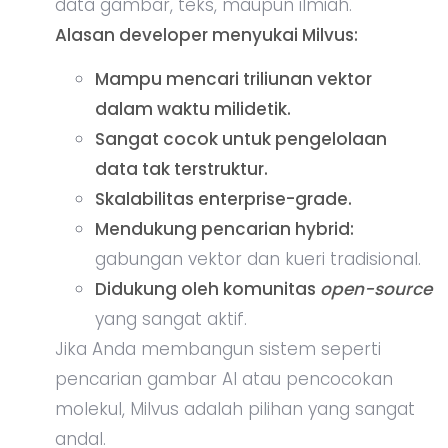
data gambar, teks, maupun ilmiah.
Alasan developer menyukai Milvus:
Mampu mencari triliunan vektor
dalam waktu milidetik.
Sangat cocok untuk pengelolaan
data tak terstruktur.
Skalabilitas enterprise-grade.
Mendukung pencarian hybrid:
gabungan vektor dan kueri tradisional.
Didukung oleh komunitas
open-source
yang sangat aktif.
Jika Anda membangun sistem seperti
pencarian gambar AI atau pencocokan
molekul, Milvus adalah pilihan yang sangat
andal.