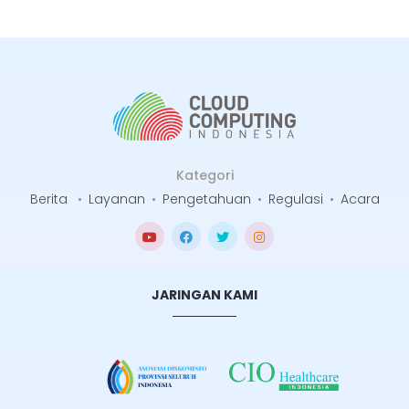
Kategori
Berita
•
Layanan
•
Pengetahuan
•
Regulasi
•
Acara
JARINGAN KAMI