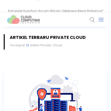
Komputer Kuantum Ancam Bitcoin, Seberapa Besar Risikonya?
ARTIKEL TERBARU PRIVATE CLOUD
Terdapat
12
Artikel Private Cloud