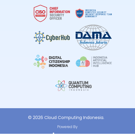
© 2026 Cloud Computing Indonesia.
Powered By