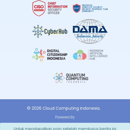
© 2026 Cloud Computing Indonesia.
Powered By
Untuk mendapatkan poin setelah membaca berita ini,