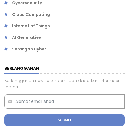
Cybersecurity
Cloud Computing
Internet of Things
AI Generative
Serangan Cyber
BERLANGGANAN
Berlangganan newsletter kami dan dapatkan informasi
terbaru.
SUBMIT