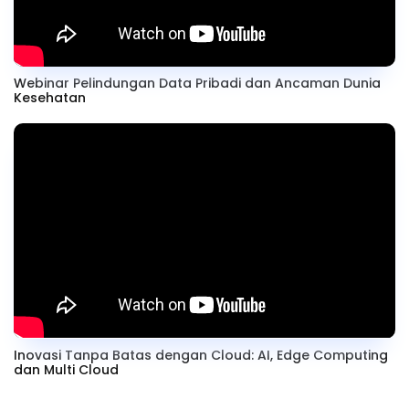
Webinar Pelindungan Data Pribadi dan Ancaman Dunia
Kesehatan
Inovasi Tanpa Batas dengan Cloud: AI, Edge Computing
dan Multi Cloud