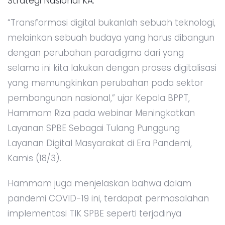
Strategi Nasional KA.
“Transformasi digital bukanlah sebuah teknologi,
melainkan sebuah budaya yang harus dibangun
dengan perubahan paradigma dari yang
selama ini kita lakukan dengan proses digitalisasi
yang memungkinkan perubahan pada sektor
pembangunan nasional,” ujar Kepala BPPT,
Hammam Riza pada webinar Meningkatkan
Layanan SPBE Sebagai Tulang Punggung
Layanan Digital Masyarakat di Era Pandemi,
Kamis (18/3).
Hammam juga menjelaskan bahwa dalam
pandemi COVID-19 ini, terdapat permasalahan
implementasi TIK SPBE seperti terjadinya