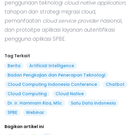
penggunaan teknologi
cloud native application
,
tahapan dan strategi migrasi cloud,
pemanfaatan
cloud service provider
nasional,
dan protoitpe aplikasi layanan autentifikasi
pengguna aplikasi SPBE.
Tag Terkait
Berita
Artificial Intelligence
Badan Pengkajian dan Penerapan Teknologi
Cloud Computing Indonesia Conference
Chatbot
Cloud Computing
Cloud Native
Dr. Ir. Hammam Riza, MSc
Satu Data Indonesia
SPBE
Webinar
Bagikan artikel ini