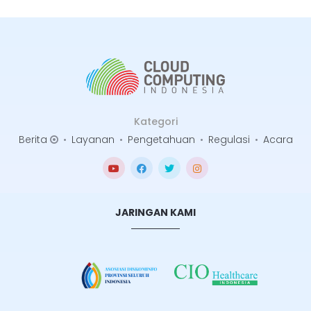
Kategori
Berita
•
Layanan
•
Pengetahuan
•
Regulasi
•
Acara
JARINGAN KAMI