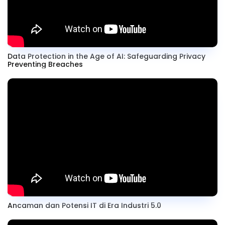
Data Protection in the Age of AI: Safeguarding Privacy
Preventing Breaches
Ancaman dan Potensi IT di Era Industri 5.0