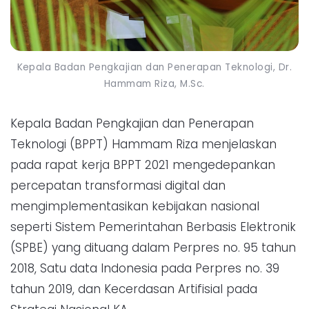
Kepala Badan Pengkajian dan Penerapan Teknologi, Dr.
Hammam Riza, M.Sc.
Kepala Badan Pengkajian dan Penerapan
Teknologi (BPPT) Hammam Riza menjelaskan
pada rapat kerja BPPT 2021 mengedepankan
percepatan transformasi digital dan
mengimplementasikan kebijakan nasional
seperti Sistem Pemerintahan Berbasis Elektronik
(SPBE) yang dituang dalam Perpres no. 95 tahun
2018, Satu data Indonesia pada Perpres no. 39
tahun 2019, dan Kecerdasan Artifisial pada