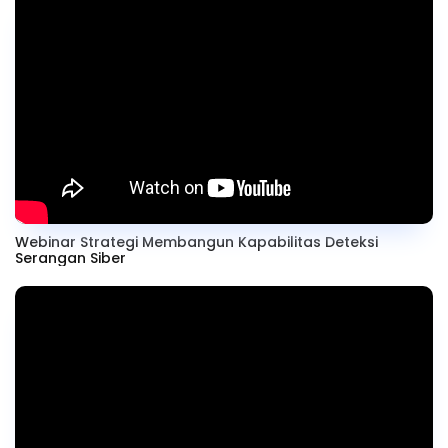
Webinar Strategi Membangun Kapabilitas Deteksi
Serangan Siber