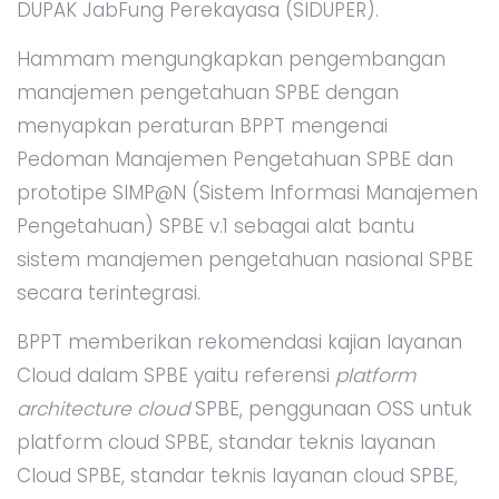
DUPAK JabFung Perekayasa (SIDUPER).
Hammam mengungkapkan pengembangan
manajemen pengetahuan SPBE dengan
menyapkan peraturan BPPT mengenai
Pedoman Manajemen Pengetahuan SPBE dan
prototipe SIMP@N (Sistem Informasi Manajemen
Pengetahuan) SPBE v.1 sebagai alat bantu
sistem manajemen pengetahuan nasional SPBE
secara terintegrasi.
BPPT memberikan rekomendasi kajian layanan
Cloud dalam SPBE yaitu referensi
platform
architecture cloud
SPBE, penggunaan OSS untuk
platform cloud SPBE, standar teknis layanan
Cloud SPBE, standar teknis layanan cloud SPBE,