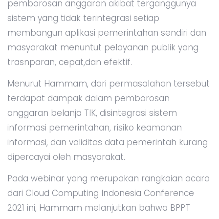
pemborosan anggaran akibat terganggunya
sistem yang tidak terintegrasi setiap
membangun aplikasi pemerintahan sendiri dan
masyarakat menuntut pelayanan publik yang
trasnparan, cepat,dan efektif.
Menurut Hammam, dari permasalahan tersebut
terdapat dampak dalam pemborosan
anggaran belanja TIK, disintegrasi sistem
informasi pemerintahan, risiko keamanan
informasi, dan validitas data pemerintah kurang
dipercayai oleh masyarakat.
Pada webinar yang merupakan rangkaian acara
dari Cloud Computing Indonesia Conference
2021 ini, Hammam melanjutkan bahwa BPPT