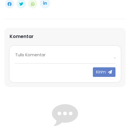
Komentar
Kirim