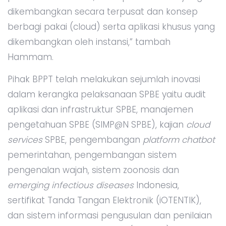
dikembangkan secara terpusat dan konsep
berbagi pakai (cloud) serta aplikasi khusus yang
dikembangkan oleh instansi,” tambah
Hammam.
Pihak BPPT telah melakukan sejumlah inovasi
dalam kerangka pelaksanaan SPBE yaitu audit
aplikasi dan infrastruktur SPBE, manajemen
pengetahuan SPBE (SIMP@N SPBE), kajian
cloud
services
SPBE, pengembangan
platform chatbot
pemerintahan, pengembangan sistem
pengenalan wajah, sistem zoonosis dan
emerging infectious diseases
Indonesia,
sertifikat Tanda Tangan Elektronik (iOTENTIK),
dan sistem informasi pengusulan dan penilaian