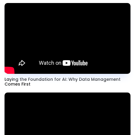
Laying the Foundation for AI: Why Data Management
Comes First