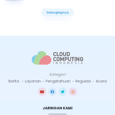
Selengkapnya
Selengkapnya
Kategori
Berita
•
Layanan
•
Pengetahuan
•
Regulasi
•
Acara
JARINGAN KAMI