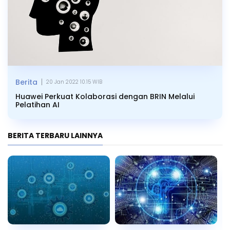
|
Berita
20 Jan 2022 10.15 WIB
Huawei Perkuat Kolaborasi dengan BRIN Melalui
Pelatihan AI
BERITA TERBARU LAINNYA