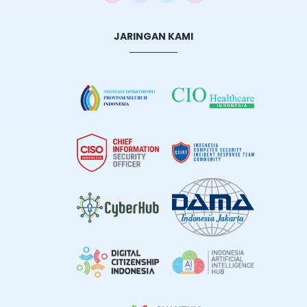
JARINGAN KAMI