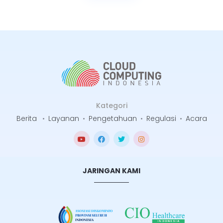
Kategori
Berita
•
Layanan
•
Pengetahuan
•
Regulasi
•
Acara
JARINGAN KAMI