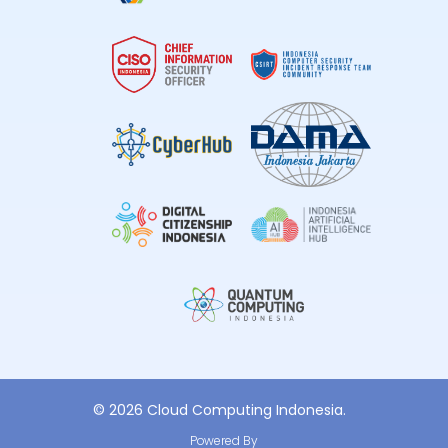
© 2026 Cloud Computing Indonesia.
Powered By