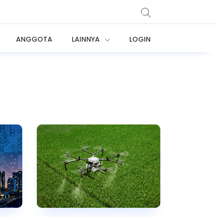
ANGGOTA
LAINNYA
LOGIN